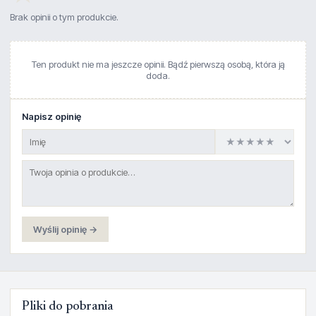
Brak opinii o tym produkcie.
Ten produkt nie ma jeszcze opinii. Bądź pierwszą osobą, która ją
doda.
Napisz opinię
Wyślij opinię →
Pliki do pobrania