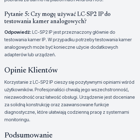
Pytanie 5: Czy mogę używać LC-SP2 IP do
testowania kamer analogowych?
Odpowiedź:
LC-SP2 IP jest przeznaczony głównie do
testowania kamer IP. W przypadku potrzeby testowania kamer
analogowych może być konieczne użycie dodatkowych
adapterów lub urządzeń.
Opinie Klientów
Korzystanie z LC-SP2 IP cieszy się pozytywnymi opiniami wśród
użytkowników. Profesjonaliści chwalą jego wszechstronność,
niezawodność oraz łatwość obsługi. Urządzenie jest doceniane
za solidną konstrukcję oraz zaawansowane funkcje
diagnostyczne, które ułatwiają codzienną pracę z systemami
monitoringu.
Podsumowanie