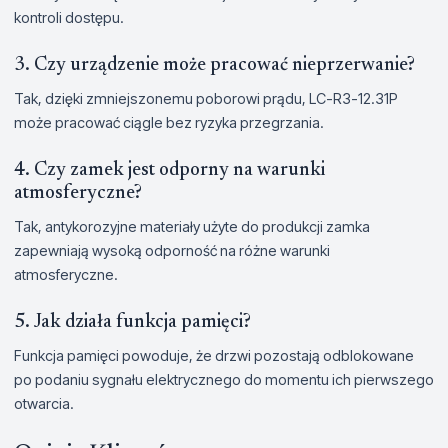
kontroli dostępu.
3. Czy urządzenie może pracować nieprzerwanie?
Tak, dzięki zmniejszonemu poborowi prądu, LC-R3-12.31P
może pracować ciągle bez ryzyka przegrzania.
4. Czy zamek jest odporny na warunki
atmosferyczne?
Tak, antykorozyjne materiały użyte do produkcji zamka
zapewniają wysoką odporność na różne warunki
atmosferyczne.
5. Jak działa funkcja pamięci?
Funkcja pamięci powoduje, że drzwi pozostają odblokowane
po podaniu sygnału elektrycznego do momentu ich pierwszego
otwarcia.