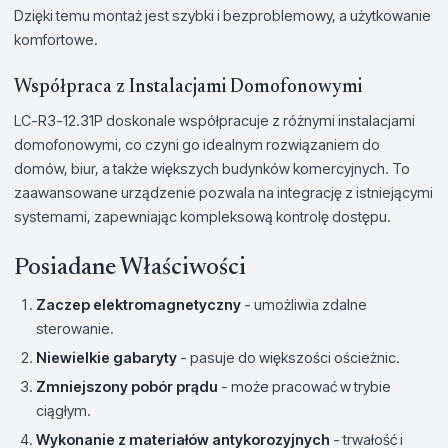
Dzięki temu montaż jest szybki i bezproblemowy, a użytkowanie
komfortowe.
Współpraca z Instalacjami Domofonowymi
LC-R3-12.31P doskonale współpracuje z różnymi instalacjami
domofonowymi, co czyni go idealnym rozwiązaniem do
domów, biur, a także większych budynków komercyjnych. To
zaawansowane urządzenie pozwala na integrację z istniejącymi
systemami, zapewniając kompleksową kontrolę dostępu.
Posiadane Właściwości
Zaczep elektromagnetyczny
- umożliwia zdalne
sterowanie.
Niewielkie gabaryty
- pasuje do większości ościeżnic.
Zmniejszony pobór prądu
- może pracować w trybie
ciągłym.
Wykonanie z materiałów antykorozyjnych
- trwałość i