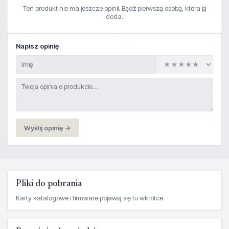
Ten produkt nie ma jeszcze opinii. Bądź pierwszą osobą, która ją
doda.
Napisz opinię
Wyślij opinię →
Pliki do pobrania
Karty katalogowe i firmware pojawią się tu wkrótce.