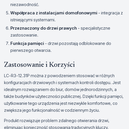
niezawodność.
Współpraca z instalacjami domofonowymi
- integracja z
istniejącymi systemami.
Przeznaczony do drzwi prawych
- specjalistyczne
zastosowanie.
Funkcja pamięci
- drzwi pozostają odblokowane do
pierwszego otwarcia.
Zastosowanie i Korzyści
LC-R3-12.31P można z powodzeniem stosować w różnych
konfiguracjach drzwiowych i systemach kontroli dostępu. Jest
idealnym rozwiązaniem do biur, domów jednorodzinnych, a
także budynków użyteczności publicznej. Dzięki funkcji pamięci,
użytkowanie tego urządzenia jest niezwykle komfortowe, co
zwiększa jego funkcjonalność w codziennym życiu.
Produkt rozwiązuje problem zdalnego otwierania drzwi,
eliminując konieczność stosowania tradycyjnych kluczy.