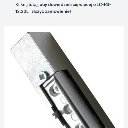
Kliknij tutaj, aby dowiedzieć się więcej o LC-R3-
12.20L i złożyć zamówienie!