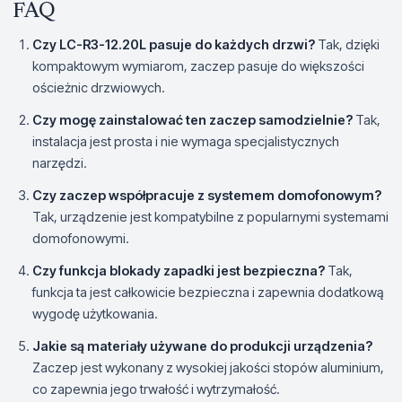
FAQ
Czy LC-R3-12.20L pasuje do każdych drzwi?
Tak, dzięki
kompaktowym wymiarom, zaczep pasuje do większości
ościeżnic drzwiowych.
Czy mogę zainstalować ten zaczep samodzielnie?
Tak,
instalacja jest prosta i nie wymaga specjalistycznych
narzędzi.
Czy zaczep współpracuje z systemem domofonowym?
Tak, urządzenie jest kompatybilne z popularnymi systemami
domofonowymi.
Czy funkcja blokady zapadki jest bezpieczna?
Tak,
funkcja ta jest całkowicie bezpieczna i zapewnia dodatkową
wygodę użytkowania.
Jakie są materiały używane do produkcji urządzenia?
Zaczep jest wykonany z wysokiej jakości stopów aluminium,
co zapewnia jego trwałość i wytrzymałość.