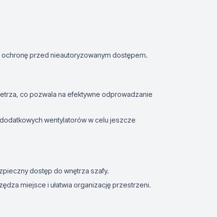
e ochronę przed nieautoryzowanym dostępem.
etrza, co pozwala na efektywne odprowadzanie
dodatkowych wentylatorów w celu jeszcze
zpieczny dostęp do wnętrza szafy.
ędza miejsce i ułatwia organizację przestrzeni.