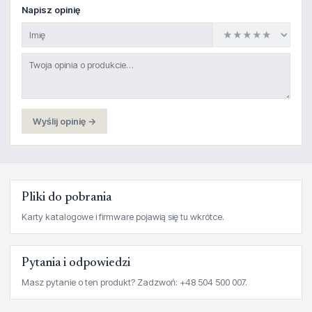
Napisz opinię
Wyślij opinię →
Pliki do pobrania
Karty katalogowe i firmware pojawią się tu wkrótce.
Pytania i odpowiedzi
Masz pytanie o ten produkt? Zadzwoń: +48 504 500 007.