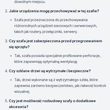
dowolnym miejscu.
Jakie urządzenia mogę przechowywać w tej szafie?
Szafa jest przeznaczona do przechowywania
różnorodnych urządzeń sieciowych i serwerowych,
takich jak routery, przełączniki, serwery.
Czy szafa jest zabezpieczona przed przegrzewaniem
się sprzętu?
Tak, szafa posiada specjalnie profilowane perforacje,
które zapewniają optymalną wentylację.
Czy szklane drzwi są wytrzymałe i bezpieczne?
Tak, drzwi wykonane są z wytrzymałego szkła, które
zapewnia zarówno bezpieczeństwo, jak i łatwość kontroli
wizualnej.
Czy jest możliwość rozbudowy szafy o dodatkowe
akcesoria?