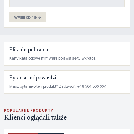
Wyślij opinię →
Pliki do pobrania
Karty katalogowe i firmware pojawią się tu wkrótce.
Pytania i odpowiedzi
Masz pytanie o ten produkt? Zadzwoń: +48 504 500 007.
POPULARNE PRODUKTY
Klienci oglądali także