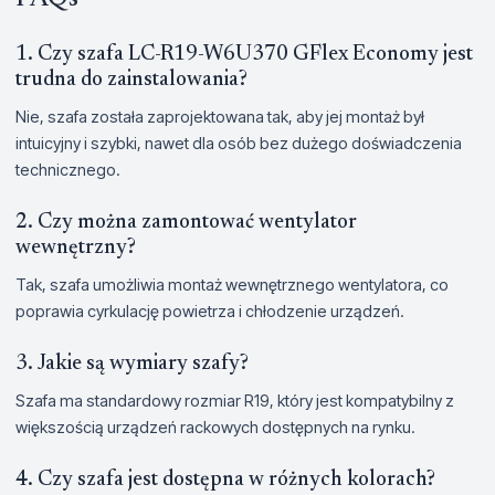
1. Czy szafa LC-R19-W6U370 GFlex Economy jest
trudna do zainstalowania?
Nie, szafa została zaprojektowana tak, aby jej montaż był
intuicyjny i szybki, nawet dla osób bez dużego doświadczenia
technicznego.
2. Czy można zamontować wentylator
wewnętrzny?
Tak, szafa umożliwia montaż wewnętrznego wentylatora, co
poprawia cyrkulację powietrza i chłodzenie urządzeń.
3. Jakie są wymiary szafy?
Szafa ma standardowy rozmiar R19, który jest kompatybilny z
większością urządzeń rackowych dostępnych na rynku.
4. Czy szafa jest dostępna w różnych kolorach?