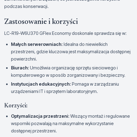
podczas konserwacji.
Zastosowanie i korzyści
LC-R19-W6U370 GFlex Economy doskonale sprawdza się w:
Małych serwerowniach:
Idealna do niewielkich
przestrzeni, gdzie kluczowa jest maksymalizacja dostępnej
powierzchni.
Biurach:
Umożliwia organizację sprzętu sieciowego i
komputerowego w sposób zorganizowany i bezpieczny.
Instytucjach edukacyjnych:
Pomaga w zarządzaniu
urządzeniami IT i sprzętem laboratoryjnym.
Korzyści:
Optymalizacja przestrzeni:
Wiszący montaż i regulowane
wsporniki pozwalają na maksymalne wykorzystanie
dostępnej przestrzeni.