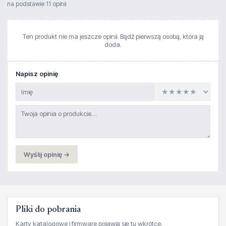
na podstawie 11 opinii
Ten produkt nie ma jeszcze opinii. Bądź pierwszą osobą, która ją
doda.
Napisz opinię
Wyślij opinię →
Pliki do pobrania
Karty katalogowe i firmware pojawią się tu wkrótce.