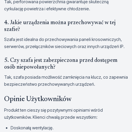
Tak, perforowana powierzchnia gwarantuje skuteczną
cyrkulację powietrza i efektywne chłodzenie.
4. Jakie urządzenia można przechowywać w tej
szafie?
Szafa jest idealna do przechowywania paneli krosowniczych,
serwerów, przełączników sieciowych oraz innych urządzeń IP.
5. Czy szafa jest zabezpieczona przed dostępem
osób niepowołanych?
Tak, szafa posiada możliwość zamknięcia na klucz, co zapewnia
bezpieczeństwo przechowywanych urządzeń.
Opinie Użytkowników
Produkt ten cieszy się pozytywnymi opiniami wśród
użytkowników. Klienci chwalą przede wszystkim:
Doskonałą wentylację.