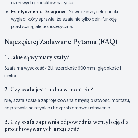
czołowych produktów na rynku.
Estetycznemu Designowi:
Nowoczesny i elegancki
wygląd, który sprawia, że szafa nie tylko pełni funkcję
praktyczną, ale też estetyczną.
Najczęściej Zadawane Pytania (FAQ)
1. Jakie są wymiary szafy?
Szafa ma wysokość 42U, szerokość 600 mm i głębokość 1
metra.
2. Czy szafa jest trudna w montażu?
Nie, szafa została zaprojektowana z myślą o łatwości montażu,
co pozwala na szybkie i bezproblemowe ustawienie.
3. Czy szafa zapewnia odpowiednią wentylację dla
przechowywanych urządzeń?