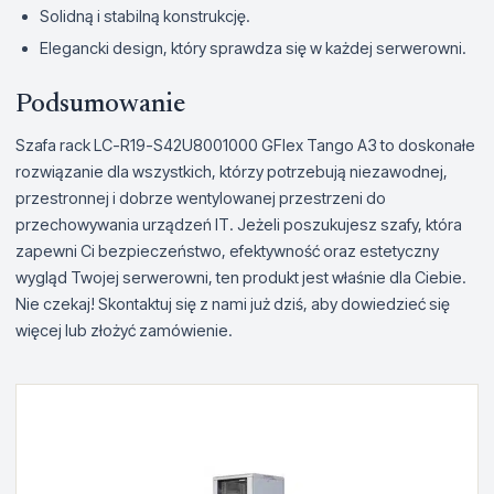
Solidną i stabilną konstrukcję.
Elegancki design, który sprawdza się w każdej serwerowni.
Podsumowanie
Szafa rack LC-R19-S42U8001000 GFlex Tango A3 to doskonałe
rozwiązanie dla wszystkich, którzy potrzebują niezawodnej,
przestronnej i dobrze wentylowanej przestrzeni do
przechowywania urządzeń IT. Jeżeli poszukujesz szafy, która
zapewni Ci bezpieczeństwo, efektywność oraz estetyczny
wygląd Twojej serwerowni, ten produkt jest właśnie dla Ciebie.
Nie czekaj! Skontaktuj się z nami już dziś, aby dowiedzieć się
więcej lub złożyć zamówienie.