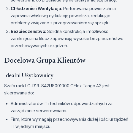
Chłodzenie i Wentylacja:
Perforowana powierzchnia
zapewnia właściwą cyrkulację powietrza, redukując
problemy związane z przegrzewaniem się sprzętu.
Bezpieczeństwo:
Solidna konstrukcja i możliwość
zamknięcia na klucz zapewniają wysokie bezpieczeństwo
przechowywanych urządzeń.
Docelowa Grupa Klientów
Idealni Użytkownicy
Szafa rack LC-R19-S42U8001000 GFlex Tango A3 jest
skierowana do:
Administratorów IT i techników odpowiedzialnych za
zarządzanie serwerowniami.
Firm, które wymagają przechowywania dużej ilości urządzeń
IT w jednym miejscu.