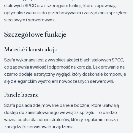
stalowych SPCC oraz szeregiem funkcji, które zapewniają
optymalne warunki do przechowywania i zarządzania sprzętem
sieciowym i serwerowym.
Szczegółowe funkcje
Materiał i konstrukcja
Szafa wykonana jest z wysokiej jakości blach stalowych SPCC,
co zapewnia trwałość i odporność na korozję. Lakierowanie na
czarno dodaje estetyczny wygląd, który doskonale komponuje
się z eleganckim wystrojem nowoczesnych serwerowni.
Panele boczne
Szafa posiada zdejmowane panele boczne, które ułatwiają
dostęp do zainstalowanego wewnątrz sprzętu. To bardzo
ważna cecha dla administratorów, którzy regularnie muszą
zarządzać i serwisować urządzenia.