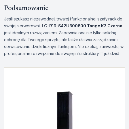
Podsumowanie
Jeśli szukasz niezawodnej, trwałej i funkcjonalnej szafy rack do
swojej serwerowni,
LC-R19-S42U600800 Tango K3 Czarna
jest idealnym rozwiązaniem. Zapewnia ona nie tylko solidną
ochronę dla Twojego sprzętu, ale także ułatwia zarządzanie i
serwisowanie dzięki licznym funkcjom. Nie czekaj, zainwestuj w
profesjonalne rozwiązanie do swojej infrastruktury IT już dziś!