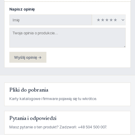
Napisz opinię
Wyślij opinię →
Pliki do pobrania
Karty katalogowe i firmware pojawią się tu wkrótce.
Pytania i odpowiedzi
Masz pytanie o ten produkt? Zadzwoń: +48 504 500 007.