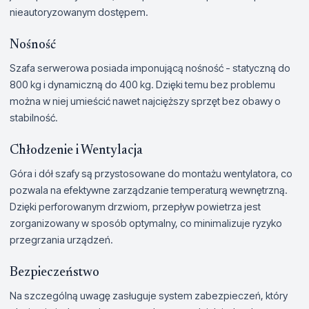
nieautoryzowanym dostępem.
Nośność
Szafa serwerowa posiada imponującą nośność - statyczną do
800 kg i dynamiczną do 400 kg. Dzięki temu bez problemu
można w niej umieścić nawet najcięższy sprzęt bez obawy o
stabilność.
Chłodzenie i Wentylacja
Góra i dół szafy są przystosowane do montażu wentylatora, co
pozwala na efektywne zarządzanie temperaturą wewnętrzną.
Dzięki perforowanym drzwiom, przepływ powietrza jest
zorganizowany w sposób optymalny, co minimalizuje ryzyko
przegrzania urządzeń.
Bezpieczeństwo
Na szczególną uwagę zasługuje system zabezpieczeń, który