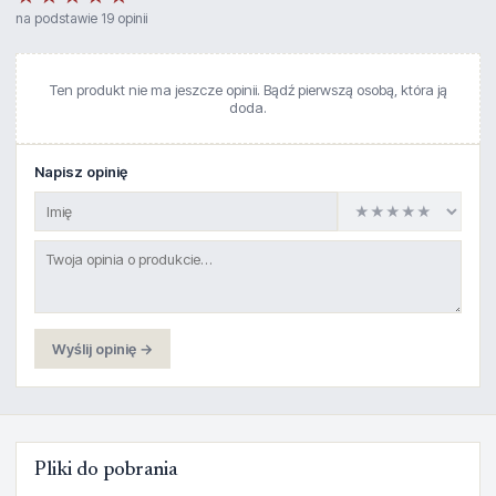
na podstawie 19 opinii
Ten produkt nie ma jeszcze opinii. Bądź pierwszą osobą, która ją
doda.
Napisz opinię
Wyślij opinię →
Pliki do pobrania