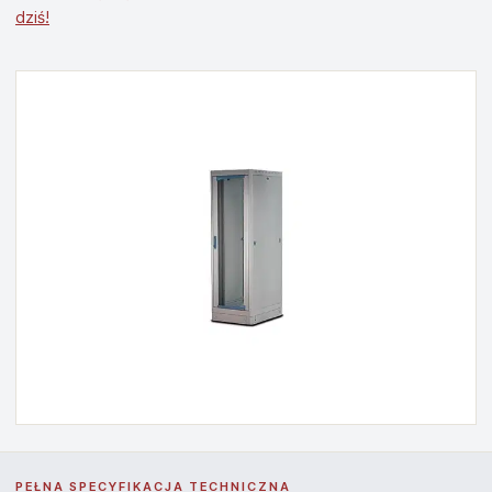
dziś!
PEŁNA SPECYFIKACJA TECHNICZNA