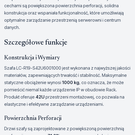
cechami są powiększona powierzchnia perforacji, solidna
konstrukcja oraz wspaniała funkcjonalność, które umożliwiają
optymalne zarządzanie przestrzenią serwerowni i centrum
danych.
Szczegółowe funkcje
Konstrukcja i Wymiary
Szafa LC-R19-S42U6001000 jest wykonana z najwyższej jakości
materiałów, zapewniających trwałość i stabilność. Maksymalne
statyczne obciążenie wynosi
1000 kg
, co oznacza, że może
pomieścić niemal każde urządzenie IP w obudowie Rack.
Produkt oferuje
42U
przestrzeni montażowej, co pozwala na
elastyczne i efektywne zarządzanie urządzeniami.
Powierzchnia Perforacji
Drzwi szafy są zaprojektowane z powiększoną powierzchnią