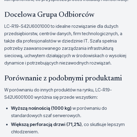
Docelowa Grupa Odbiorców
LC-R19-S42U6001000 to idealne rozwiązanie dla dużych
przedsiębiorstw, centrów danych, firm technologicznych, a
także dla profesjonalistów w dziedzinie IT. Szafa spełnia
potrzeby zaawansowanego zarządzania infrastrukturą
sieciową, uchwytem działających w środowiskach o wysokiej
dynamice i potrzebujących niezawodnych rozwiązań.
Porównanie z podobnymi produktami
W porównaniu do innych produktów na rynku, LC-R19-
S42U6001000 wyróżnia się przede wszystkim:
Wyższą nośnością (1000 kg)
w porównaniu do
standardowych szaf serwerowych.
Większą perforacją drzwi (71,2%)
, co skutkuje lepszym
chłodzeniem.