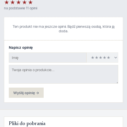
★★★★★
na podstawie 11 opinii
Ten produkt nie ma jeszcze opinii. Bądź pierwszą osobą, która ją
doda.
Napisz opinię
Wyślij opinię →
Pliki do pobrania