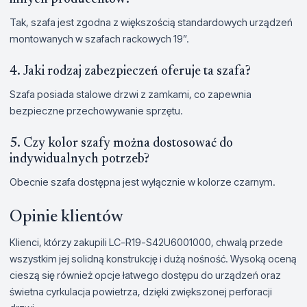
Tak, szafa jest zgodna z większością standardowych urządzeń
montowanych w szafach rackowych 19”.
4. Jaki rodzaj zabezpieczeń oferuje ta szafa?
Szafa posiada stalowe drzwi z zamkami, co zapewnia
bezpieczne przechowywanie sprzętu.
5. Czy kolor szafy można dostosować do
indywidualnych potrzeb?
Obecnie szafa dostępna jest wyłącznie w kolorze czarnym.
Opinie klientów
Klienci, którzy zakupili LC-R19-S42U6001000, chwalą przede
wszystkim jej solidną konstrukcję i dużą nośność. Wysoką oceną
cieszą się również opcje łatwego dostępu do urządzeń oraz
świetna cyrkulacja powietrza, dzięki zwiększonej perforacji