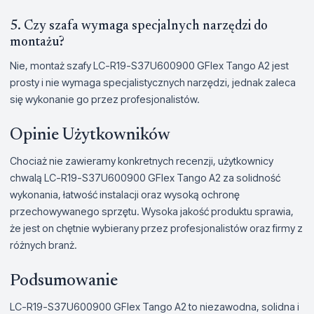
5. Czy szafa wymaga specjalnych narzędzi do
montażu?
Nie, montaż szafy LC-R19-S37U600900 GFlex Tango A2 jest
prosty i nie wymaga specjalistycznych narzędzi, jednak zaleca
się wykonanie go przez profesjonalistów.
Opinie Użytkowników
Chociaż nie zawieramy konkretnych recenzji, użytkownicy
chwalą LC-R19-S37U600900 GFlex Tango A2 za solidność
wykonania, łatwość instalacji oraz wysoką ochronę
przechowywanego sprzętu. Wysoka jakość produktu sprawia,
że jest on chętnie wybierany przez profesjonalistów oraz firmy z
różnych branż.
Podsumowanie
LC-R19-S37U600900 GFlex Tango A2 to niezawodna, solidna i