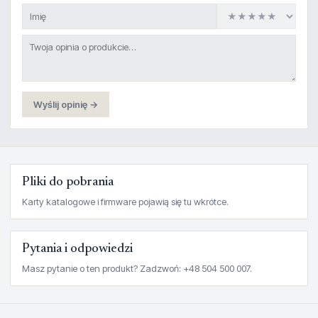
Wyślij opinię →
Pliki do pobrania
Karty katalogowe i firmware pojawią się tu wkrótce.
Pytania i odpowiedzi
Masz pytanie o ten produkt? Zadzwoń: +48 504 500 007.