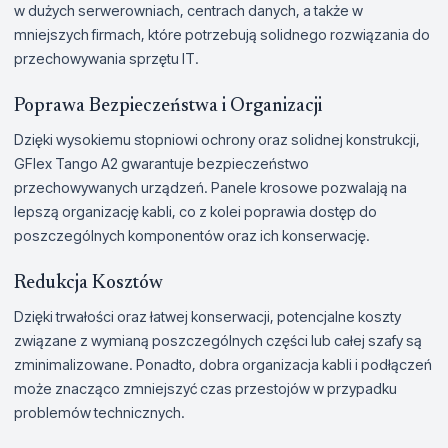
w dużych serwerowniach, centrach danych, a także w
mniejszych firmach, które potrzebują solidnego rozwiązania do
przechowywania sprzętu IT.
Poprawa Bezpieczeństwa i Organizacji
Dzięki wysokiemu stopniowi ochrony oraz solidnej konstrukcji,
GFlex Tango A2 gwarantuje bezpieczeństwo
przechowywanych urządzeń. Panele krosowe pozwalają na
lepszą organizację kabli, co z kolei poprawia dostęp do
poszczególnych komponentów oraz ich konserwację.
Redukcja Kosztów
Dzięki trwałości oraz łatwej konserwacji, potencjalne koszty
związane z wymianą poszczególnych części lub całej szafy są
zminimalizowane. Ponadto, dobra organizacja kabli i podłączeń
może znacząco zmniejszyć czas przestojów w przypadku
problemów technicznych.