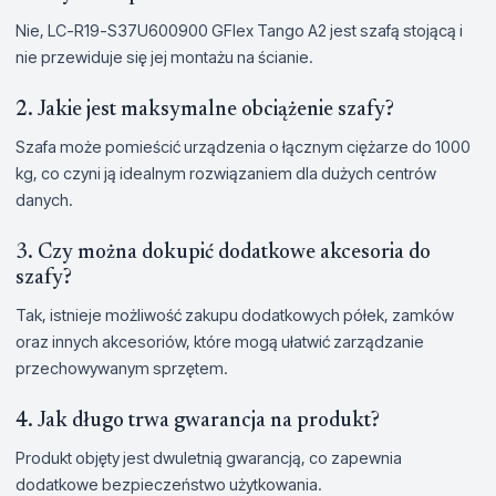
Nie, LC-R19-S37U600900 GFlex Tango A2 jest szafą stojącą i
nie przewiduje się jej montażu na ścianie.
2. Jakie jest maksymalne obciążenie szafy?
Szafa może pomieścić urządzenia o łącznym ciężarze do 1000
kg, co czyni ją idealnym rozwiązaniem dla dużych centrów
danych.
3. Czy można dokupić dodatkowe akcesoria do
szafy?
Tak, istnieje możliwość zakupu dodatkowych półek, zamków
oraz innych akcesoriów, które mogą ułatwić zarządzanie
przechowywanym sprzętem.
4. Jak długo trwa gwarancja na produkt?
Produkt objęty jest dwuletnią gwarancją, co zapewnia
dodatkowe bezpieczeństwo użytkowania.