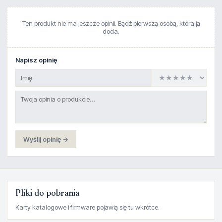
Ten produkt nie ma jeszcze opinii. Bądź pierwszą osobą, która ją
doda.
Napisz opinię
Wyślij opinię →
Pliki do pobrania
Karty katalogowe i firmware pojawią się tu wkrótce.