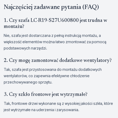
Najczęściej zadawane pytania (FAQ)
1. Czy szafa LC-R19-S27U600800 jest trudna w
montażu?
Nie, szafa jest dostarczana z pełną instrukcją montażu, a
większość elementów można łatwo zmontować za pomocą
podstawowych narzędzi.
2. Czy mogę zamontować dodatkowe wentylatory?
Tak, szafa jest przystosowana do montażu dodatkowych
wentylatorów, co zapewnia efektywne chłodzenie
przechowywanego sprzętu.
3. Czy szkło frontowe jest wytrzymałe?
Tak, frontowe drzwi wykonane są z wysokiej jakości szkła, które
jest wytrzymałe na uderzenia i zarysowania.