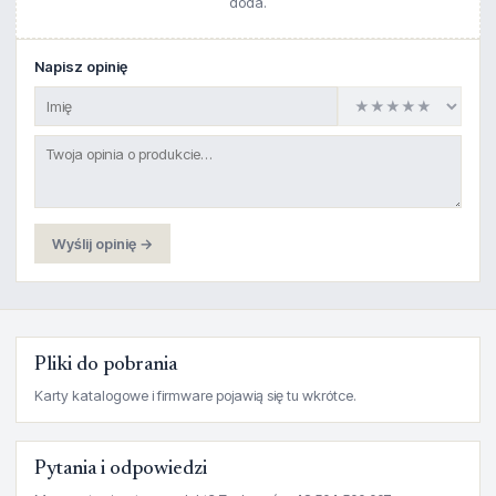
doda.
Napisz opinię
Wyślij opinię →
Pliki do pobrania
Karty katalogowe i firmware pojawią się tu wkrótce.
Pytania i odpowiedzi