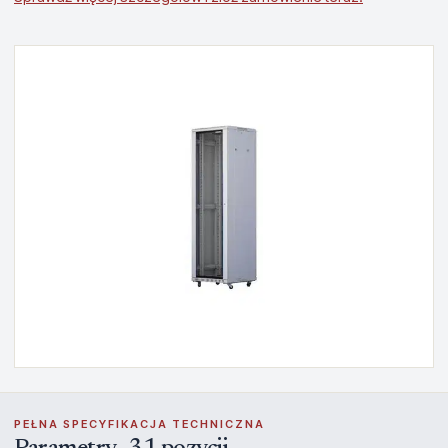
PEŁNA SPECYFIKACJA TECHNICZNA