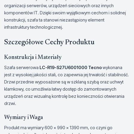
organizacji serwerów, urządzeń sieciowych oraz innych
komponentów IT. Dzięki swoim wyjątkowym cechom i solidnej
konstrukcji, szafa ta stanowi niezastąpiony element
infrastruktury technologicznej.
Szczegółowe Cechy Produktu
Konstrukcja i Materiały
Szafa serwerowa
LC-R19-S27U6001000 Tecno
wykonana
jest z wysokiej jakości stali, co zapewnia jej trwałość i stabilność.
Drzwi przednie wyposażone są w szklaną szybą oraz uchwyt
klamkowy, co umożliwia łatwy dostęp do zamontowanych
urządzeń oraz wizualną kontrolę bez konieczności otwierania
drzwi.
Wymiary i Waga
Produkt ma wymiary 600 x 990 x 1390 mm, co czyni go