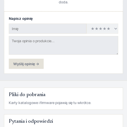
doda.
Napisz opinię
Wyślij opinię →
Pliki do pobrania
Karty katalogowe i firmware pojawią się tu wkrótce.
Pytania i odpowiedzi