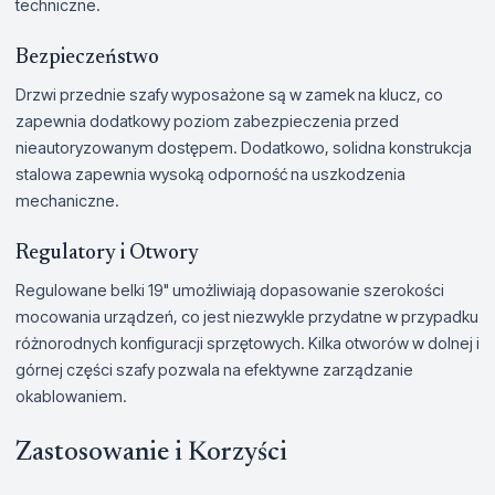
techniczne.
Bezpieczeństwo
Drzwi przednie szafy wyposażone są w zamek na klucz, co
zapewnia dodatkowy poziom zabezpieczenia przed
nieautoryzowanym dostępem. Dodatkowo, solidna konstrukcja
stalowa zapewnia wysoką odporność na uszkodzenia
mechaniczne.
Regulatory i Otwory
Regulowane belki 19" umożliwiają dopasowanie szerokości
mocowania urządzeń, co jest niezwykle przydatne w przypadku
różnorodnych konfiguracji sprzętowych. Kilka otworów w dolnej i
górnej części szafy pozwala na efektywne zarządzanie
okablowaniem.
Zastosowanie i Korzyści