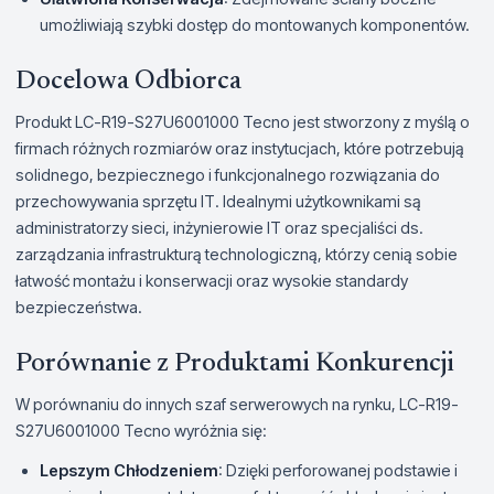
umożliwiają szybki dostęp do montowanych komponentów.
Docelowa Odbiorca
Produkt LC-R19-S27U6001000 Tecno jest stworzony z myślą o
firmach różnych rozmiarów oraz instytucjach, które potrzebują
solidnego, bezpiecznego i funkcjonalnego rozwiązania do
przechowywania sprzętu IT. Idealnymi użytkownikami są
administratorzy sieci, inżynierowie IT oraz specjaliści ds.
zarządzania infrastrukturą technologiczną, którzy cenią sobie
łatwość montażu i konserwacji oraz wysokie standardy
bezpieczeństwa.
Porównanie z Produktami Konkurencji
W porównaniu do innych szaf serwerowych na rynku, LC-R19-
S27U6001000 Tecno wyróżnia się:
Lepszym Chłodzeniem
: Dzięki perforowanej podstawie i