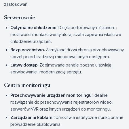
zastosowań.
Serwerownie
Optymalne chłodzenie
: Dzięki perforowanym ścianom i
możliwości montażu wentylatora, szafa zapewnia właściwe
chłodzenie urządzeń.
Bezpieczeństwo
: Zamykane drzwi chronią przechowywany
sprzęt przed kradzieżą i nieuprawnionym dostępem.
Łatwy dostęp
: Zdejmowane panele boczne ułatwiają
serwisowanie i modernizację sprzętu.
Centra monitoringu
Przechowywanie urządzeń monitoringu
: Idealne
rozwiązanie do przechowywania rejestratorów wideo,
serwerów NVR oraz innych urządzeń do monitoringu.
Zarządzanie kablami
: Umożliwia estetyczne i funkcjonalne
prowadzenie okablowania.