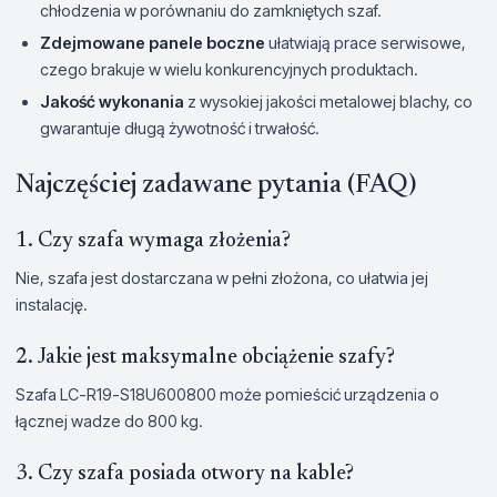
chłodzenia w porównaniu do zamkniętych szaf.
Zdejmowane panele boczne
ułatwiają prace serwisowe,
czego brakuje w wielu konkurencyjnych produktach.
Jakość wykonania
z wysokiej jakości metalowej blachy, co
gwarantuje długą żywotność i trwałość.
Najczęściej zadawane pytania (FAQ)
1. Czy szafa wymaga złożenia?
Nie, szafa jest dostarczana w pełni złożona, co ułatwia jej
instalację.
2. Jakie jest maksymalne obciążenie szafy?
Szafa LC-R19-S18U600800 może pomieścić urządzenia o
łącznej wadze do 800 kg.
3. Czy szafa posiada otwory na kable?