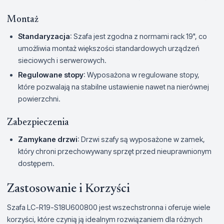
Montaż
Standaryzacja
: Szafa jest zgodna z normami rack 19", co
umożliwia montaż większości standardowych urządzeń
sieciowych i serwerowych.
Regulowane stopy
: Wyposażona w regulowane stopy,
które pozwalają na stabilne ustawienie nawet na nierównej
powierzchni.
Zabezpieczenia
Zamykane drzwi
: Drzwi szafy są wyposażone w zamek,
który chroni przechowywany sprzęt przed nieuprawnionym
dostępem.
Zastosowanie i Korzyści
Szafa LC-R19-S18U600800 jest wszechstronna i oferuje wiele
korzyści, które czynią ją idealnym rozwiązaniem dla różnych