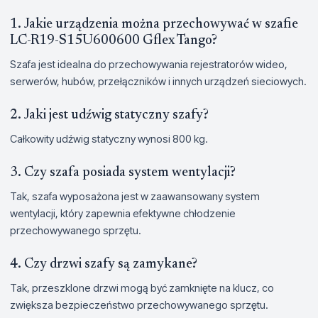
1. Jakie urządzenia można przechowywać w szafie
LC-R19-S15U600600 Gflex Tango?
Szafa jest idealna do przechowywania rejestratorów wideo,
serwerów, hubów, przełączników i innych urządzeń sieciowych.
2. Jaki jest udźwig statyczny szafy?
Całkowity udźwig statyczny wynosi 800 kg.
3. Czy szafa posiada system wentylacji?
Tak, szafa wyposażona jest w zaawansowany system
wentylacji, który zapewnia efektywne chłodzenie
przechowywanego sprzętu.
4. Czy drzwi szafy są zamykane?
Tak, przeszklone drzwi mogą być zamknięte na klucz, co
zwiększa bezpieczeństwo przechowywanego sprzętu.