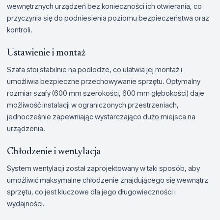
wewnętrznych urządzeń bez konieczności ich otwierania, co
przyczynia się do podniesienia poziomu bezpieczeństwa oraz
kontroli.
Ustawienie i montaż
Szafa stoi stabilnie na podłodze, co ułatwia jej montaż i
umożliwia bezpieczne przechowywanie sprzętu. Optymalny
rozmiar szafy (600 mm szerokości, 600 mm głębokości) daje
możliwość instalacji w ograniczonych przestrzeniach,
jednocześnie zapewniając wystarczająco dużo miejsca na
urządzenia.
Chłodzenie i wentylacja
System wentylacji został zaprojektowany w taki sposób, aby
umożliwić maksymalne chłodzenie znajdującego się wewnątrz
sprzętu, co jest kluczowe dla jego długowieczności i
wydajności.