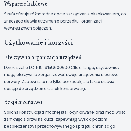
Wsparcie kablowe
Szafa oferuje różnorodne opcje zarządzania okablowaniem, co
znacząco ułatwia utrzymanie porządku i organizacji
wewnętrznych połączeń.
Użytkowanie i korzyści
Efektywna organizacja urządzeń
Dzięki szafie LC-R19-S15U600600 Gflex Tango, użytkownicy
mogą efektywnie zorganizować swoje urządzenia sieciowe i
serwery. Zapewnia to nie tylko porządek, ale także ułatwia
dostęp do urządzeń oraz ich konserwację.
Bezpieczeństwo
Solidna konstrukcja z mocnej stali ocynkowanej oraz możliwość
zamknięcia drzwi na klucz, zapewniają wysoki poziom
bezpieczeństwa przechowywanego sprzętu, chroniąc go