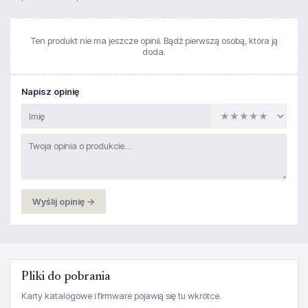
Ten produkt nie ma jeszcze opinii. Bądź pierwszą osobą, która ją
doda.
Napisz opinię
Wyślij opinię →
Pliki do pobrania
Karty katalogowe i firmware pojawią się tu wkrótce.