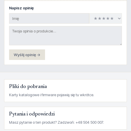
Napisz opinię
Wyślij opinię →
Pliki do pobrania
Karty katalogowe i firmware pojawią się tu wkrótce.
Pytania i odpowiedzi
Masz pytanie o ten produkt? Zadzwoń: +48 504 500 007.