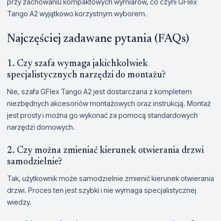
przy zachowaniu kompaktowych wymiarów, co czyni GFlex
Tango A2 wyjątkowo korzystnym wyborem.
Najczęściej zadawane pytania (FAQs)
1. Czy szafa wymaga jakichkolwiek
specjalistycznych narzędzi do montażu?
Nie, szafa GFlex Tango A2 jest dostarczana z kompletem
niezbędnych akcesoriów montażowych oraz instrukcją. Montaż
jest prosty i można go wykonać za pomocą standardowych
narzędzi domowych.
2. Czy można zmieniać kierunek otwierania drzwi
samodzielnie?
Tak, użytkownik może samodzielnie zmienić kierunek otwierania
drzwi. Proces ten jest szybki i nie wymaga specjalistycznej
wiedzy.