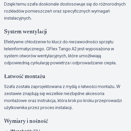
Dzięki temu szafa doskonale dostosowuje się do różnorodnych
rozkładów pomieszczeń oraz specyficznych wymagań
instalacyjnych.
System wentylacji
Efektywne chłodzenie to klucz do niezawodności sprzętu
teleinformatycznego. GFlex Tango A2 jest wyposażona w
system otworów wentylacyjnych, które umożliwiają
odpowiednią cyrkulację powietrza i odprowadzanie ciepła.
Łatwość montażu
Szafa została zaprojektowana z myślą o łatwości montażu. W
zestawie znajdują się wszelkie niezbędne akcesoria
montażowe oraz instrukcja, która krok po kroku przeprowadzi
użytkownika przez proces instalacji.
Wymiary i nośność