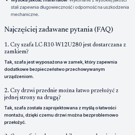
stali zapewnia długowieczność i odporność na uszkodzenia
mechaniczne.
Najczęściej zadawane pytania (FAQ)
1. Czy szafa LC-R10-W12U280 jest dostarczana z
zamkiem?
Tak, szafa jest wyposażona w zamek, który zapewnia
dodatkowe bezpieczeństwo przechowywanym
urządzeniom.
2. Czy drzwi przednie można łatwo przełożyć z
jednej strony na drugą?
Tak, szafa została zaprojektowana z myślą o łatwości
montażu, dzięki czemu drzwi można bezproblemowo
przełożyć.