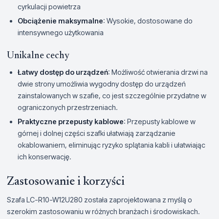
cyrkulacji powietrza
Obciążenie maksymalne
: Wysokie, dostosowane do
intensywnego użytkowania
Unikalne cechy
Łatwy dostęp do urządzeń
: Możliwość otwierania drzwi na
dwie strony umożliwia wygodny dostęp do urządzeń
zainstalowanych w szafie, co jest szczególnie przydatne w
ograniczonych przestrzeniach.
Praktyczne przepusty kablowe
: Przepusty kablowe w
górnej i dolnej części szafki ułatwiają zarządzanie
okablowaniem, eliminując ryzyko splątania kabli i ułatwiając
ich konserwację.
Zastosowanie i korzyści
Szafa LC-R10-W12U280 została zaprojektowana z myślą o
szerokim zastosowaniu w różnych branżach i środowiskach.