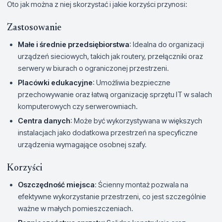
Oto jak można z niej skorzystać i jakie korzyści przynosi:
Zastosowanie
Małe i średnie przedsiębiorstwa
: Idealna do organizacji
urządzeń sieciowych, takich jak routery, przełączniki oraz
serwery w biurach o ograniczonej przestrzeni.
Placówki edukacyjne
: Umożliwia bezpieczne
przechowywanie oraz łatwą organizację sprzętu IT w salach
komputerowych czy serwerowniach.
Centra danych
: Może być wykorzystywana w większych
instalacjach jako dodatkowa przestrzeń na specyficzne
urządzenia wymagające osobnej szafy.
Korzyści
Oszczędność miejsca
: Ścienny montaż pozwala na
efektywne wykorzystanie przestrzeni, co jest szczególnie
ważne w małych pomieszczeniach.