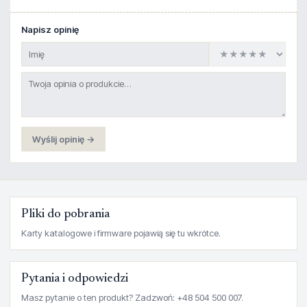
Napisz opinię
Wyślij opinię →
Pliki do pobrania
Karty katalogowe i firmware pojawią się tu wkrótce.
Pytania i odpowiedzi
Masz pytanie o ten produkt? Zadzwoń: +48 504 500 007.