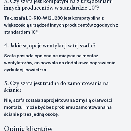
3. Czy szafa jest kompatybilna z urządzeniami
innych producentów w standardzie 10"?
Tak, szafa LC-R10-W12U280 jest kompatybilna z
większością urządzeń innych producentów zgodnych z
standardem 10".
4. Jakie są opcje wentylacji w tej szafie?
Szafa posiada opcjonalne miejsca na montaż
wentylatorów, co pozwala na dodatkowe poprawienie
cyrkulacji powietrza.
5. Czy szafa jest trudna do zamontowania na
ścianie?
Nie, szafa została zaprojektowana z myślą o łatwości
montażu i może być bez problemu zamontowana na
ścianie przez jedną osobę.
Opinie klientów