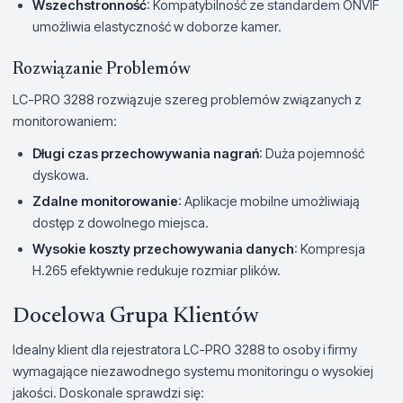
Wszechstronność
: Kompatybilność ze standardem ONVIF
umożliwia elastyczność w doborze kamer.
Rozwiązanie Problemów
LC-PRO 3288 rozwiązuje szereg problemów związanych z
monitorowaniem:
Długi czas przechowywania nagrań
: Duża pojemność
dyskowa.
Zdalne monitorowanie
: Aplikacje mobilne umożliwiają
dostęp z dowolnego miejsca.
Wysokie koszty przechowywania danych
: Kompresja
H.265 efektywnie redukuje rozmiar plików.
Docelowa Grupa Klientów
Idealny klient dla rejestratora LC-PRO 3288 to osoby i firmy
wymagające niezawodnego systemu monitoringu o wysokiej
jakości. Doskonale sprawdzi się: