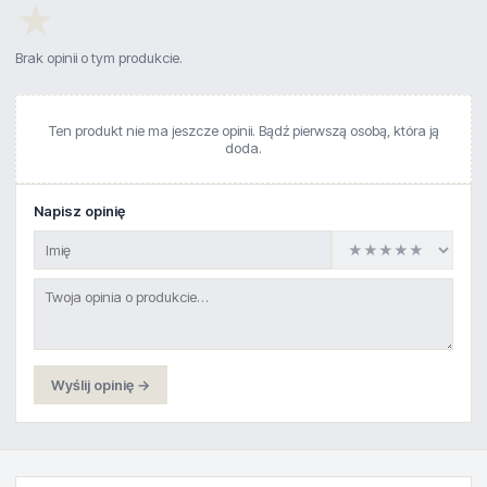
★
Brak opinii o tym produkcie.
Ten produkt nie ma jeszcze opinii. Bądź pierwszą osobą, która ją
doda.
Napisz opinię
Wyślij opinię →