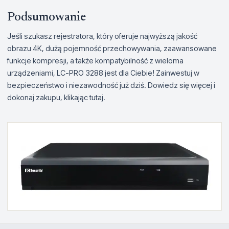
Podsumowanie
Jeśli szukasz rejestratora, który oferuje najwyższą jakość
obrazu 4K, dużą pojemność przechowywania, zaawansowane
funkcje kompresji, a także kompatybilność z wieloma
urządzeniami, LC-PRO 3288 jest dla Ciebie! Zainwestuj w
bezpieczeństwo i niezawodność już dziś. Dowiedz się więcej i
dokonaj zakupu, klikając tutaj.