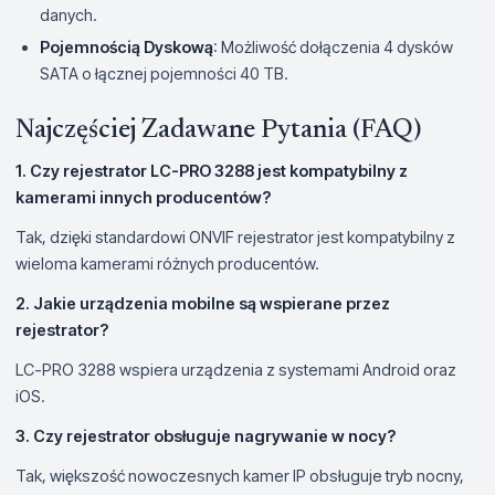
danych.
Pojemnością Dyskową
: Możliwość dołączenia 4 dysków
SATA o łącznej pojemności 40 TB.
Najczęściej Zadawane Pytania (FAQ)
1. Czy rejestrator LC-PRO 3288 jest kompatybilny z
kamerami innych producentów?
Tak, dzięki standardowi ONVIF rejestrator jest kompatybilny z
wieloma kamerami różnych producentów.
2. Jakie urządzenia mobilne są wspierane przez
rejestrator?
LC-PRO 3288 wspiera urządzenia z systemami Android oraz
iOS.
3. Czy rejestrator obsługuje nagrywanie w nocy?
Tak, większość nowoczesnych kamer IP obsługuje tryb nocny,