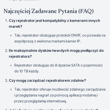
Najczęściej Zadawane Pytania (FAQ)
Czy rejestrator jest kompatybilny z kamerami innych
marek?
Tak, rejestrator obsługuje protokół ONVIF, co pozwala na
współpracę z wieloma markami kamer IP.
Ile maksymalnie dysków twardych mogę podłączyć do
rejestratora?
Rejestrator obsługuje do 8 dysków SATA o pojemności
do 10 TB każdy.
Czy mogę zarządzać rejestratorem zdalnie?
Tak, rejestrator oferuje możliwość zdalnego zarządzania
i przeglądania nagrań za pomocą aplikacji mobilnej i
przez przeglądarkę internetową.