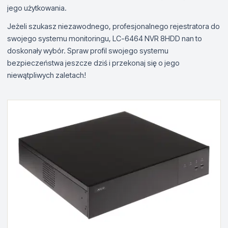
jego użytkowania.
Jeżeli szukasz niezawodnego, profesjonalnego rejestratora do
swojego systemu monitoringu, LC-6464 NVR 8HDD nan to
doskonały wybór. Spraw profil swojego systemu
bezpieczeństwa jeszcze dziś i przekonaj się o jego
niewątpliwych zaletach!