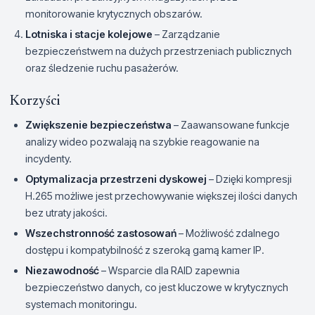
monitorowanie krytycznych obszarów.
Lotniska i stacje kolejowe
– Zarządzanie
bezpieczeństwem na dużych przestrzeniach publicznych
oraz śledzenie ruchu pasażerów.
Korzyści
Zwiększenie bezpieczeństwa
– Zaawansowane funkcje
analizy wideo pozwalają na szybkie reagowanie na
incydenty.
Optymalizacja przestrzeni dyskowej
– Dzięki kompresji
H.265 możliwe jest przechowywanie większej ilości danych
bez utraty jakości.
Wszechstronność zastosowań
– Możliwość zdalnego
dostępu i kompatybilność z szeroką gamą kamer IP.
Niezawodność
– Wsparcie dla RAID zapewnia
bezpieczeństwo danych, co jest kluczowe w krytycznych
systemach monitoringu.