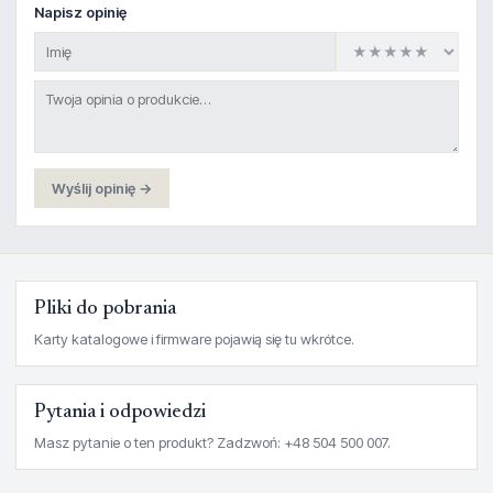
Napisz opinię
Wyślij opinię →
Pliki do pobrania
Karty katalogowe i firmware pojawią się tu wkrótce.
Pytania i odpowiedzi
Masz pytanie o ten produkt? Zadzwoń: +48 504 500 007.