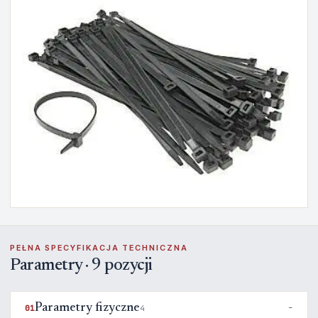
PEŁNA SPECYFIKACJA TECHNICZNA
Parametry · 9 pozycji
Parametry fizyczne
01
4