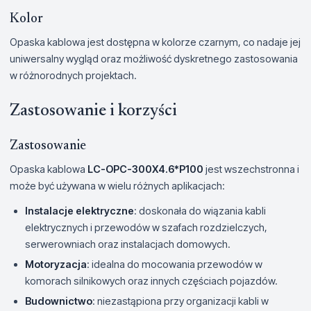
Kolor
Opaska kablowa jest dostępna w kolorze czarnym, co nadaje jej
uniwersalny wygląd oraz możliwość dyskretnego zastosowania
w różnorodnych projektach.
Zastosowanie i korzyści
Zastosowanie
Opaska kablowa
LC-OPC-300X4.6*P100
jest wszechstronna i
może być używana w wielu różnych aplikacjach:
Instalacje elektryczne
: doskonała do wiązania kabli
elektrycznych i przewodów w szafach rozdzielczych,
serwerowniach oraz instalacjach domowych.
Motoryzacja
: idealna do mocowania przewodów w
komorach silnikowych oraz innych częściach pojazdów.
Budownictwo
: niezastąpiona przy organizacji kabli w