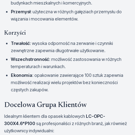
budynkach mieszkalnych i komercyjnych.
Przemysł
: użyteczna w różnych gałęziach przemysłu do
wiązania i mocowania elementów.
Korzyści
Trwałość
: wysoka odporność na zerwanie i czynniki
zewnętrzne zapewnia długotrwałe użytkowanie.
Wszechstronność
: możliwość zastosowania w różnych
temperaturach i warunkach.
Ekonomia
: opakowanie zawierające 100 sztuk zapewnia
możliwość realizacji wielu projektów bez konieczności
częstych zakupów.
Docelowa Grupa Klientów
Idealnym klientem dla opasek kablowych
LC-OPC-
300X4.6*P100
są profesjonaliści z różnych branż, jak również
użytkownicy indywidualni: