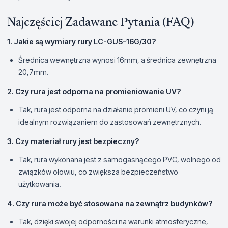
Najczęściej Zadawane Pytania (FAQ)
1. Jakie są wymiary rury LC-GUS-16G/30?
Średnica wewnętrzna wynosi 16mm, a średnica zewnętrzna
20,7mm.
2. Czy rura jest odporna na promieniowanie UV?
Tak, rura jest odporna na działanie promieni UV, co czyni ją
idealnym rozwiązaniem do zastosowań zewnętrznych.
3. Czy materiał rury jest bezpieczny?
Tak, rura wykonana jest z samogasnącego PVC, wolnego od
związków ołowiu, co zwiększa bezpieczeństwo
użytkowania.
4. Czy rura może być stosowana na zewnątrz budynków?
Tak, dzięki swojej odporności na warunki atmosferyczne,