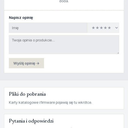
doda.
Napisz opinię
Wyślij opinię →
Pliki do pobrania
Karty katalogowe i firmware pojawią się tu wkrótce.
Pytania i odpowiedzi