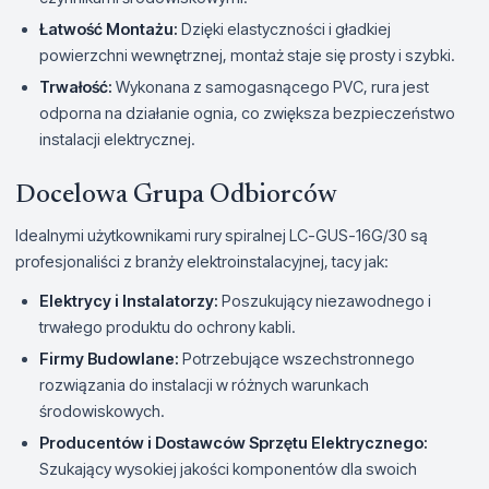
Łatwość Montażu:
Dzięki elastyczności i gładkiej
powierzchni wewnętrznej, montaż staje się prosty i szybki.
Trwałość:
Wykonana z samogasnącego PVC, rura jest
odporna na działanie ognia, co zwiększa bezpieczeństwo
instalacji elektrycznej.
Docelowa Grupa Odbiorców
Idealnymi użytkownikami rury spiralnej LC-GUS-16G/30 są
profesjonaliści z branży elektroinstalacyjnej, tacy jak:
Elektrycy i Instalatorzy:
Poszukujący niezawodnego i
trwałego produktu do ochrony kabli.
Firmy Budowlane:
Potrzebujące wszechstronnego
rozwiązania do instalacji w różnych warunkach
środowiskowych.
Producentów i Dostawców Sprzętu Elektrycznego:
Szukający wysokiej jakości komponentów dla swoich