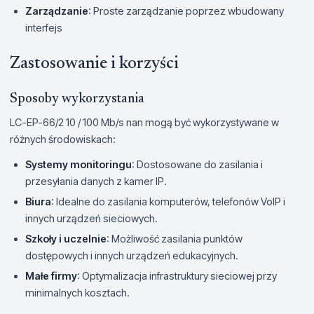
Zarządzanie
: Proste zarządzanie poprzez wbudowany
interfejs
Zastosowanie i korzyści
Sposoby wykorzystania
LC-EP-66/2 10 / 100 Mb/s nan mogą być wykorzystywane w
różnych środowiskach:
Systemy monitoringu
: Dostosowane do zasilania i
przesyłania danych z kamer IP.
Biura
: Idealne do zasilania komputerów, telefonów VoIP i
innych urządzeń sieciowych.
Szkoły i uczelnie
: Możliwość zasilania punktów
dostępowych i innych urządzeń edukacyjnych.
Małe firmy
: Optymalizacja infrastruktury sieciowej przy
minimalnych kosztach.