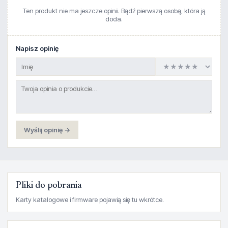
Ten produkt nie ma jeszcze opinii. Bądź pierwszą osobą, która ją
doda.
Napisz opinię
Wyślij opinię →
Pliki do pobrania
Karty katalogowe i firmware pojawią się tu wkrótce.