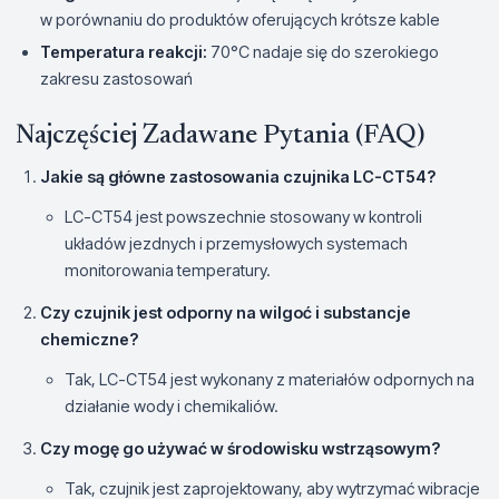
w porównaniu do produktów oferujących krótsze kable
Temperatura reakcji:
70°C nadaje się do szerokiego
zakresu zastosowań
Najczęściej Zadawane Pytania (FAQ)
Jakie są główne zastosowania czujnika LC-CT54?
LC-CT54 jest powszechnie stosowany w kontroli
układów jezdnych i przemysłowych systemach
monitorowania temperatury.
Czy czujnik jest odporny na wilgoć i substancje
chemiczne?
Tak, LC-CT54 jest wykonany z materiałów odpornych na
działanie wody i chemikaliów.
Czy mogę go używać w środowisku wstrząsowym?
Tak, czujnik jest zaprojektowany, aby wytrzymać wibracje