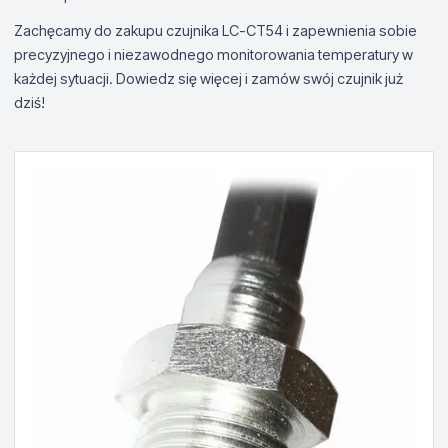
Zachęcamy do zakupu czujnika LC-CT54 i zapewnienia sobie
precyzyjnego i niezawodnego monitorowania temperatury w
każdej sytuacji. Dowiedz się więcej i zamów swój czujnik już
dziś!