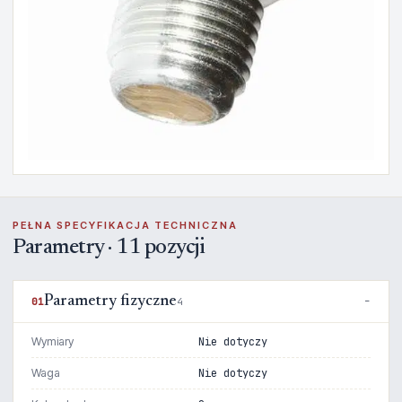
PEŁNA SPECYFIKACJA TECHNICZNA
Parametry · 11 pozycji
Parametry fizyczne
01
4
Wymiary
Nie dotyczy
Waga
Nie dotyczy