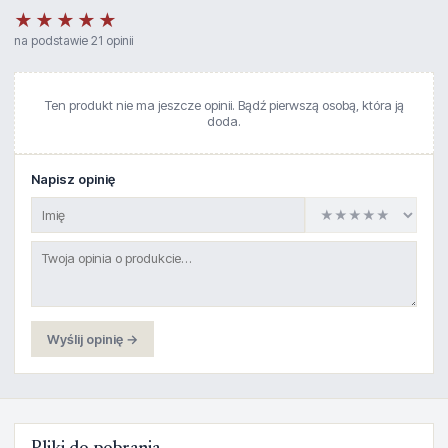
★★★★★
na podstawie 21 opinii
Ten produkt nie ma jeszcze opinii. Bądź pierwszą osobą, która ją
doda.
Napisz opinię
Wyślij opinię →