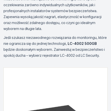
oczekiwania zarówno indywidualnych użytkowników, jak i
profesjonalnych instalatorów systemów bezpieczeństwa.
Zapewnia wysoką jakość nagrań, elastyczność w konfiguracji
oraz możliwość zdalnego dostępu, co czyni go idealnym
wyborem na długie lata.
Jeśli szukasz niezawodnego rozwiązania do monitoringu, które
nie ogranicza się do jednej technologii,
LC-4002 500GB
będzie doskonałym wyborem. Zainwestuj w bezpieczeństwo i
spokój ducha – wybierz rejestrator LC-4002 od LC Security.