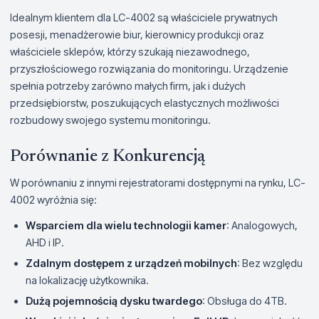
Idealnym klientem dla LC-4002 są właściciele prywatnych
posesji, menadżerowie biur, kierownicy produkcji oraz
właściciele sklepów, którzy szukają niezawodnego,
przyszłościowego rozwiązania do monitoringu. Urządzenie
spełnia potrzeby zarówno małych firm, jak i dużych
przedsiębiorstw, poszukujących elastycznych możliwości
rozbudowy swojego systemu monitoringu.
Porównanie z Konkurencją
W porównaniu z innymi rejestratorami dostępnymi na rynku, LC-
4002 wyróżnia się:
Wsparciem dla wielu technologii kamer
: Analogowych,
AHD i IP.
Zdalnym dostępem z urządzeń mobilnych
: Bez względu
na lokalizację użytkownika.
Dużą pojemnością dysku twardego
: Obsługa do 4TB.