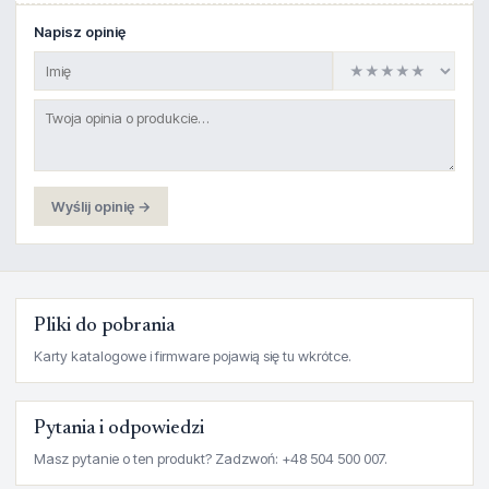
Napisz opinię
Wyślij opinię →
Pliki do pobrania
Karty katalogowe i firmware pojawią się tu wkrótce.
Pytania i odpowiedzi
Masz pytanie o ten produkt? Zadzwoń: +48 504 500 007.