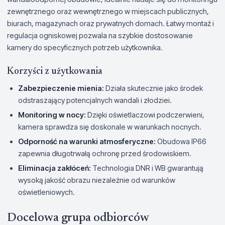
zewnętrznego oraz wewnętrznego w miejscach publicznych,
biurach, magazynach oraz prywatnych domach. Łatwy montaż i
regulacja ogniskowej pozwala na szybkie dostosowanie
kamery do specyficznych potrzeb użytkownika.
Korzyści z użytkowania
Zabezpieczenie mienia:
Działa skutecznie jako środek
odstraszający potencjalnych wandali i złodziei.
Monitoring w nocy:
Dzięki oświetlaczowi podczerwieni,
kamera sprawdza się doskonale w warunkach nocnych.
Odporność na warunki atmosferyczne:
Obudowa IP66
zapewnia długotrwałą ochronę przed środowiskiem.
Eliminacja zakłóceń:
Technologia DNR i WB gwarantują
wysoką jakość obrazu niezależnie od warunków
oświetleniowych.
Docelowa grupa odbiorców