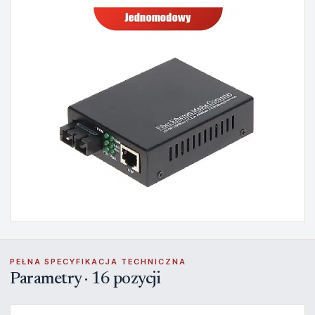
PEŁNA SPECYFIKACJA TECHNICZNA
Parametry · 16 pozycji