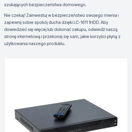
szukających bezpieczeństwa domowego.
Nie czekaj! Zainwestuj w bezpieczeństwo swojego mienia i
zapewnij sobie spokój ducha dzięki LC-1611 1HDD. Aby
dowiedzieć się więcej lub dokonać zakupu, odwiedź naszą
stronę internetową i przekonaj się sam, jakie korzyści płyną z
użytkowania naszego produktu.