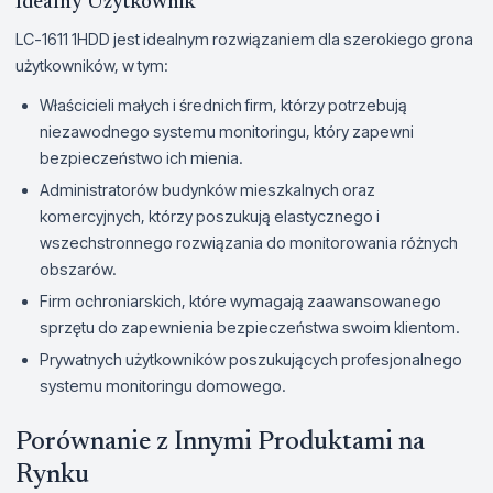
Idealny Użytkownik
LC-1611 1HDD jest idealnym rozwiązaniem dla szerokiego grona
użytkowników, w tym:
Właścicieli małych i średnich firm, którzy potrzebują
niezawodnego systemu monitoringu, który zapewni
bezpieczeństwo ich mienia.
Administratorów budynków mieszkalnych oraz
komercyjnych, którzy poszukują elastycznego i
wszechstronnego rozwiązania do monitorowania różnych
obszarów.
Firm ochroniarskich, które wymagają zaawansowanego
sprzętu do zapewnienia bezpieczeństwa swoim klientom.
Prywatnych użytkowników poszukujących profesjonalnego
systemu monitoringu domowego.
Porównanie z Innymi Produktami na
Rynku