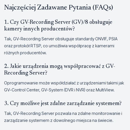
Najczęściej Zadawane Pytania (FAQs)
1. Czy GV-Recording Server (GV)/8 obsługuje
kamery innych producentów?
Tak, GV-Recording Server obsługuje standardy ONVIF, PSIA
oraz protokół RTSP, co umożliwia współpracę z kamerami
różnych producentów.
2. Jakie urządzenia mogą współpracować z GV-
Recording Server?
Oprogramowanie może współdziałać z urządzeniami takimi jak
GV-Control Center, GV-System (DVR i NVR) oraz MultiView.
3. Czy możliwe jest zdalne zarządzanie systemem?
Tak, GV-Recording Server pozwala na zdalne monitorowanie i
zarządzanie systemem z dowolnego miejsca na świecie.