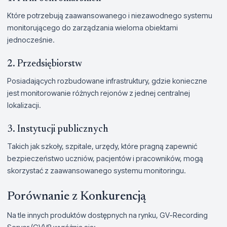
Które potrzebują zaawansowanego i niezawodnego systemu
monitorującego do zarządzania wieloma obiektami
jednocześnie.
2. Przedsiębiorstw
Posiadających rozbudowane infrastruktury, gdzie konieczne
jest monitorowanie różnych rejonów z jednej centralnej
lokalizacji.
3. Instytucji publicznych
Takich jak szkoły, szpitale, urzędy, które pragną zapewnić
bezpieczeństwo uczniów, pacjentów i pracowników, mogą
skorzystać z zaawansowanego systemu monitoringu.
Porównanie z Konkurencją
Na tle innych produktów dostępnych na rynku, GV-Recording