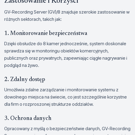
Zastosowanie i Korzyści
GV-Recording Server (GV)/8 znajduje szerokie zastosowanie w
różnych sektorach, takich jak:
1. Monitorowanie bezpieczeństwa
Dzięki obsłudze do 8 kamer jednocześnie, system doskonale
sprawdza się w monitoringu obiektów komercyjnych,
publicznych oraz prywatnych, zapewniając ciągłe nagrywanie i
podgląd na żywo.
2. Zdalny dostęp
Umożliwia zdalne zarządzanie i monitorowanie systemu z
dowolnego miejsca na świecie, co jest szczególnie korzystne
dla firm o rozproszonej strukturze oddziałów.
3. Ochrona danych
Opracowany z myślą o bezpieczeństwie danych, GV-Recording