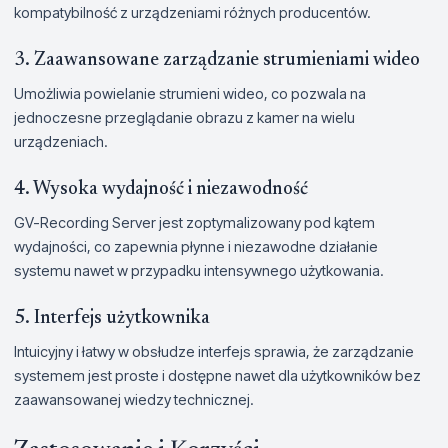
kompatybilność z urządzeniami różnych producentów.
3. Zaawansowane zarządzanie strumieniami wideo
Umożliwia powielanie strumieni wideo, co pozwala na
jednoczesne przeglądanie obrazu z kamer na wielu
urządzeniach.
4. Wysoka wydajność i niezawodność
GV-Recording Server jest zoptymalizowany pod kątem
wydajności, co zapewnia płynne i niezawodne działanie
systemu nawet w przypadku intensywnego użytkowania.
5. Interfejs użytkownika
Intuicyjny i łatwy w obsłudze interfejs sprawia, że zarządzanie
systemem jest proste i dostępne nawet dla użytkowników bez
zaawansowanej wiedzy technicznej.