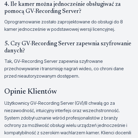
4. Ile kamer można jednocześnie obsługiwać za
pomocą GV-Recording Server?
Oprogramowanie zostało zaprojektowane do obsługi do 8
kamer jednocześnie w podstawowej wersji licencyjnej.
5. Czy GV-Recording Server zapewnia szyfrowanie
danych?
Tak, GV-Recording Server zapewnia szyfrowane
przechowywanie i transmisję nagrań wideo, co chroni dane
przed nieautoryzowanym dostępem.
Opinie Klientów
Użytkownicy GV-Recording Server (GV)/8 chwalą go za
niezawodność, intuicyjny interfejs oraz wszechstronność.
System zdobył uznanie wśród profesjonalistów z branży
ochrony za możliwość obsługi wielu urządzeń jednocześnie i
kompatybilność z szerokim wachlarzem kamer. Klienci docenili