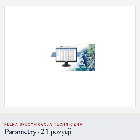
PEŁNA SPECYFIKACJA TECHNICZNA
Parametry · 21 pozycji