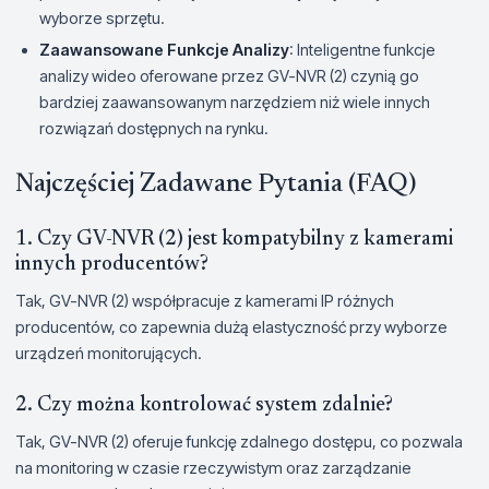
wyborze sprzętu.
Zaawansowane Funkcje Analizy
: Inteligentne funkcje
analizy wideo oferowane przez GV-NVR (2) czynią go
bardziej zaawansowanym narzędziem niż wiele innych
rozwiązań dostępnych na rynku.
Najczęściej Zadawane Pytania (FAQ)
1. Czy GV-NVR (2) jest kompatybilny z kamerami
innych producentów?
Tak, GV-NVR (2) współpracuje z kamerami IP różnych
producentów, co zapewnia dużą elastyczność przy wyborze
urządzeń monitorujących.
2. Czy można kontrolować system zdalnie?
Tak, GV-NVR (2) oferuje funkcję zdalnego dostępu, co pozwala
na monitoring w czasie rzeczywistym oraz zarządzanie