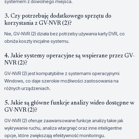
systemem z dowolnego miejsca.
3. Czy potrzebuję dodatkowego sprzętu do
korzystania z GV-NVR (2)?
Nie, GV-NVR (2) działa bez potrzeby używania karty DVR, co
obniża koszty inicjalne systemu.
4. Jakie systemy operacyjne są wspierane przez GV-
NVR (2)?
GV-NVR (2) jest kompatybilne z systemami operacyjnymi
Windows, co daje szerokie możliwości zastosowania na
różnych urządzeniach.
5. Jakie są główne funkcje analizy wideo dostępne w
GV-NVR (2)?
GV-NVR (2) oferuje zaawansowane funkcje analizy takie jak
wykrywanie ruchu, analiza wtargnięć oraz inne inteligentne
opcje, które zwiększają efektywność monitoringu.