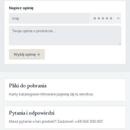
Napisz opinię
Wyślij opinię →
Pliki do pobrania
Karty katalogowe i firmware pojawią się tu wkrótce.
Pytania i odpowiedzi
Masz pytanie o ten produkt? Zadzwoń: +48 504 500 007.