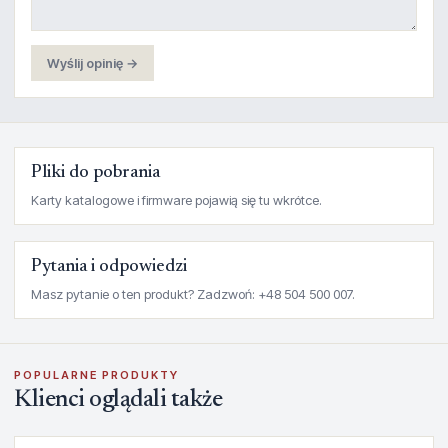
Wyślij opinię →
Pliki do pobrania
Karty katalogowe i firmware pojawią się tu wkrótce.
Pytania i odpowiedzi
Masz pytanie o ten produkt? Zadzwoń: +48 504 500 007.
POPULARNE PRODUKTY
Klienci oglądali także