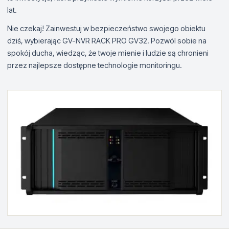
lat.
Nie czekaj! Zainwestuj w bezpieczeństwo swojego obiektu
dziś, wybierając GV-NVR RACK PRO GV32. Pozwól sobie na
spokój ducha, wiedząc, że twoje mienie i ludzie są chronieni
przez najlepsze dostępne technologie monitoringu.