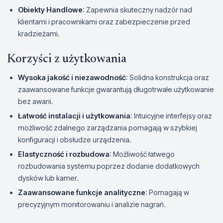
Obiekty Handlowe
: Zapewnia skuteczny nadzór nad
klientami i pracownikami oraz zabezpieczenie przed
kradzieżami.
Korzyści z użytkowania
Wysoka jakość i niezawodność
: Solidna konstrukcja oraz
zaawansowane funkcje gwarantują długotrwałe użytkowanie
bez awarii.
Łatwość instalacji i użytkowania
: Intuicyjne interfejsy oraz
możliwość zdalnego zarządzania pomagają w szybkiej
konfiguracji i obsłudze urządzenia.
Elastyczność i rozbudowa
: Możliwość łatwego
rozbudowania systemu poprzez dodanie dodatkowych
dysków lub kamer.
Zaawansowane funkcje analityczne
: Pomagają w
precyzyjnym monitorowaniu i analizie nagrań.