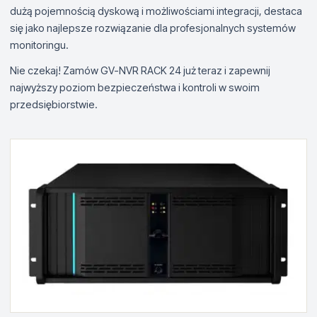
dużą pojemnością dyskową i możliwościami integracji, destaca
się jako najlepsze rozwiązanie dla profesjonalnych systemów
monitoringu.
Nie czekaj! Zamów GV-NVR RACK 24 już teraz i zapewnij
najwyższy poziom bezpieczeństwa i kontroli w swoim
przedsiębiorstwie.