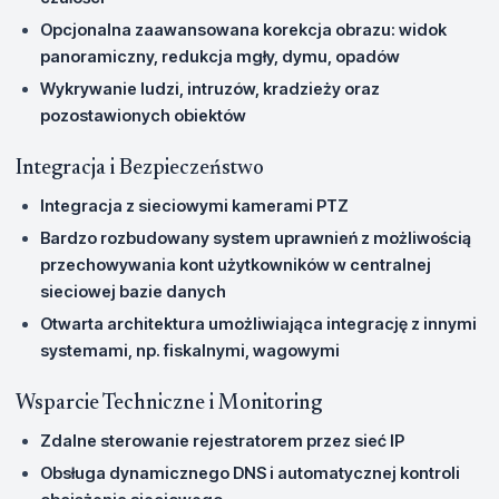
Opcjonalna zaawansowana korekcja obrazu: widok
panoramiczny, redukcja mgły, dymu, opadów
Wykrywanie ludzi, intruzów, kradzieży oraz
pozostawionych obiektów
Integracja i Bezpieczeństwo
Integracja z sieciowymi kamerami PTZ
Bardzo rozbudowany system uprawnień z możliwością
przechowywania kont użytkowników w centralnej
sieciowej bazie danych
Otwarta architektura umożliwiająca integrację z innymi
systemami, np. fiskalnymi, wagowymi
Wsparcie Techniczne i Monitoring
Zdalne sterowanie rejestratorem przez sieć IP
Obsługa dynamicznego DNS i automatycznej kontroli