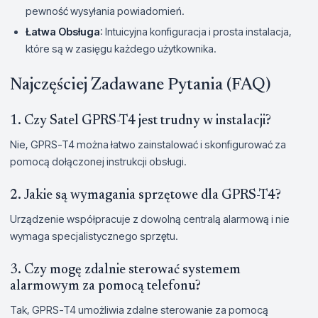
pewność wysyłania powiadomień.
Łatwa Obsługa
: Intuicyjna konfiguracja i prosta instalacja,
które są w zasięgu każdego użytkownika.
Najczęściej Zadawane Pytania (FAQ)
1. Czy Satel GPRS-T4 jest trudny w instalacji?
Nie, GPRS-T4 można łatwo zainstalować i skonfigurować za
pomocą dołączonej instrukcji obsługi.
2. Jakie są wymagania sprzętowe dla GPRS-T4?
Urządzenie współpracuje z dowolną centralą alarmową i nie
wymaga specjalistycznego sprzętu.
3. Czy mogę zdalnie sterować systemem
alarmowym za pomocą telefonu?
Tak, GPRS-T4 umożliwia zdalne sterowanie za pomocą