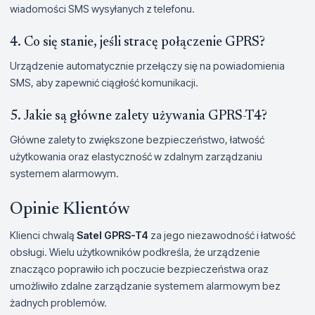
wiadomości SMS wysyłanych z telefonu.
4. Co się stanie, jeśli stracę połączenie GPRS?
Urządzenie automatycznie przełączy się na powiadomienia
SMS, aby zapewnić ciągłość komunikacji.
5. Jakie są główne zalety używania GPRS-T4?
Główne zalety to zwiększone bezpieczeństwo, łatwość
użytkowania oraz elastyczność w zdalnym zarządzaniu
systemem alarmowym.
Opinie Klientów
Klienci chwalą
Satel GPRS-T4
za jego niezawodność i łatwość
obsługi. Wielu użytkowników podkreśla, że urządzenie
znacząco poprawiło ich poczucie bezpieczeństwa oraz
umożliwiło zdalne zarządzanie systemem alarmowym bez
żadnych problemów.