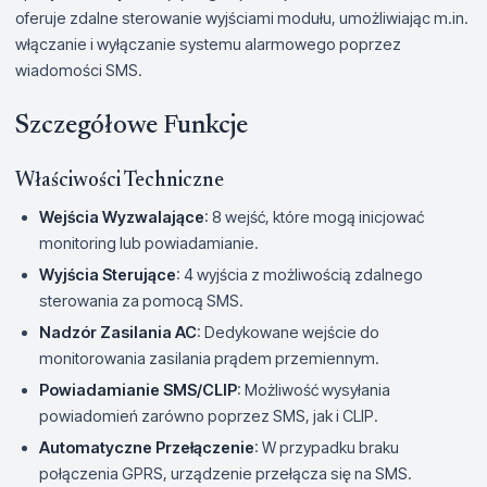
oferuje zdalne sterowanie wyjściami modułu, umożliwiając m.in.
włączanie i wyłączanie systemu alarmowego poprzez
wiadomości SMS.
Szczegółowe Funkcje
Właściwości Techniczne
Wejścia Wyzwalające
: 8 wejść, które mogą inicjować
monitoring lub powiadamianie.
Wyjścia Sterujące
: 4 wyjścia z możliwością zdalnego
sterowania za pomocą SMS.
Nadzór Zasilania AC
: Dedykowane wejście do
monitorowania zasilania prądem przemiennym.
Powiadamianie SMS/CLIP
: Możliwość wysyłania
powiadomień zarówno poprzez SMS, jak i CLIP.
Automatyczne Przełączenie
: W przypadku braku
połączenia GPRS, urządzenie przełącza się na SMS.