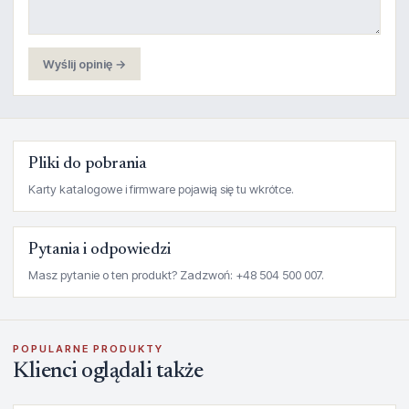
Wyślij opinię →
Pliki do pobrania
Karty katalogowe i firmware pojawią się tu wkrótce.
Pytania i odpowiedzi
Masz pytanie o ten produkt? Zadzwoń: +48 504 500 007.
POPULARNE PRODUKTY
Klienci oglądali także