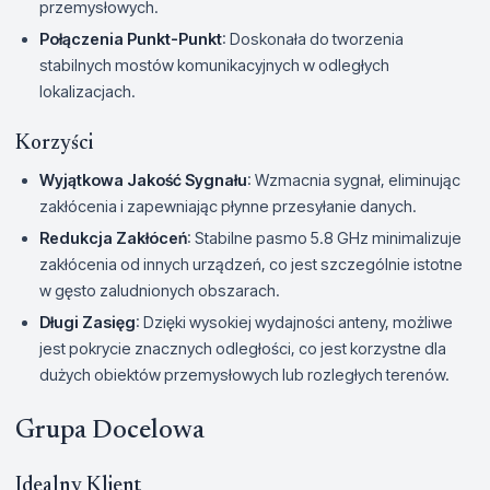
przemysłowych.
Połączenia Punkt-Punkt
: Doskonała do tworzenia
stabilnych mostów komunikacyjnych w odległych
lokalizacjach.
Korzyści
Wyjątkowa Jakość Sygnału
: Wzmacnia sygnał, eliminując
zakłócenia i zapewniając płynne przesyłanie danych.
Redukcja Zakłóceń
: Stabilne pasmo 5.8 GHz minimalizuje
zakłócenia od innych urządzeń, co jest szczególnie istotne
w gęsto zaludnionych obszarach.
Długi Zasięg
: Dzięki wysokiej wydajności anteny, możliwe
jest pokrycie znacznych odległości, co jest korzystne dla
dużych obiektów przemysłowych lub rozległych terenów.
Grupa Docelowa
Idealny Klient