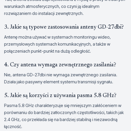
warunkach atmosferycznych, co czyni ją idealnym
rozwiązaniem do instalacji zewnętrznych.
3. Jakie są typowe zastosowania anteny GD-27dbi?
Antenę można używać w systemach monitoringu wideo,
przemysłowych systemach komunikacyjnych, a także w
połączeniach punkt-punkt na dużą odległość.
4. Czy antena wymaga zewnętrznego zasilania?
Nie, antena GD-27dbi nie wymaga zewnętrznego zasilania.
Działa jako pasywny element systemu transmisji sygnału.
5. Jakie są korzyści z używania pasma 5.8 GHz?
Pasma 5.8 GHz charakteryzuje się mniejszym zakłóceniem w
porównaniu do bardziej zatłoczonych częstotliwości, takich jak
2.4 GHz, co przekłada się na bardziej stabilną i niezawodną
łączność.