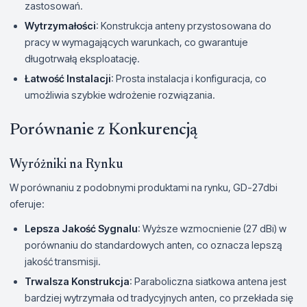
zastosowań.
Wytrzymałości
: Konstrukcja anteny przystosowana do
pracy w wymagających warunkach, co gwarantuje
długotrwałą eksploatację.
Łatwość Instalacji
: Prosta instalacja i konfiguracja, co
umożliwia szybkie wdrożenie rozwiązania.
Porównanie z Konkurencją
Wyróżniki na Rynku
W porównaniu z podobnymi produktami na rynku, GD-27dbi
oferuje:
Lepsza Jakość Sygnalu
: Wyższe wzmocnienie (27 dBi) w
porównaniu do standardowych anten, co oznacza lepszą
jakość transmisji.
Trwalsza Konstrukcja
: Paraboliczna siatkowa antena jest
bardziej wytrzymała od tradycyjnych anten, co przekłada się