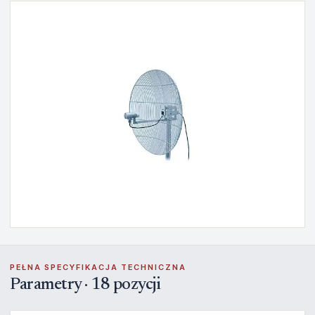
PEŁNA SPECYFIKACJA TECHNICZNA
Parametry · 18 pozycji