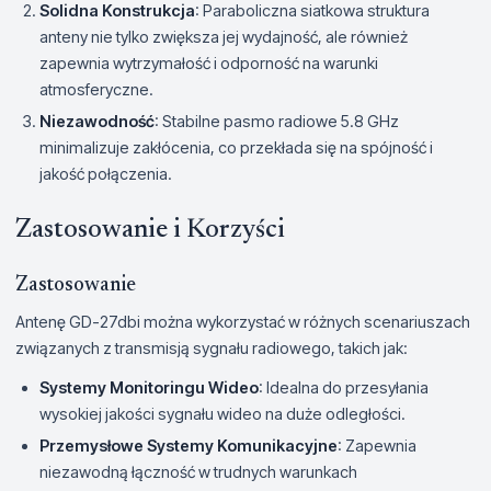
Solidna Konstrukcja
: Paraboliczna siatkowa struktura
anteny nie tylko zwiększa jej wydajność, ale również
zapewnia wytrzymałość i odporność na warunki
atmosferyczne.
Niezawodność
: Stabilne pasmo radiowe 5.8 GHz
minimalizuje zakłócenia, co przekłada się na spójność i
jakość połączenia.
Zastosowanie i Korzyści
Zastosowanie
Antenę GD-27dbi można wykorzystać w różnych scenariuszach
związanych z transmisją sygnału radiowego, takich jak:
Systemy Monitoringu Wideo
: Idealna do przesyłania
wysokiej jakości sygnału wideo na duże odległości.
Przemysłowe Systemy Komunikacyjne
: Zapewnia
niezawodną łączność w trudnych warunkach