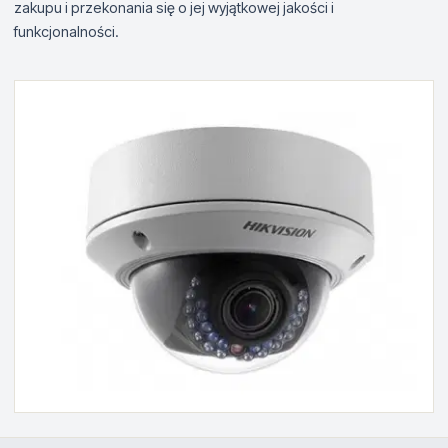
zakupu i przekonania się o jej wyjątkowej jakości i
funkcjonalności.