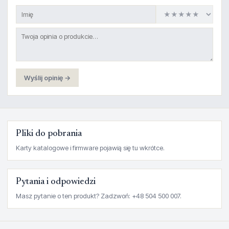
Wyślij opinię →
Pliki do pobrania
Karty katalogowe i firmware pojawią się tu wkrótce.
Pytania i odpowiedzi
Masz pytanie o ten produkt? Zadzwoń: +48 504 500 007.