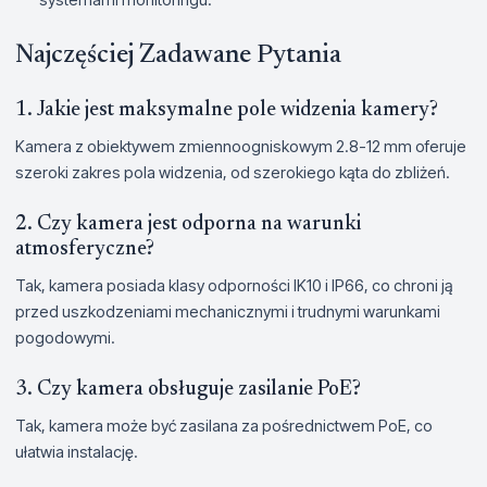
Najczęściej Zadawane Pytania
1. Jakie jest maksymalne pole widzenia kamery?
Kamera z obiektywem zmiennoogniskowym 2.8-12 mm oferuje
szeroki zakres pola widzenia, od szerokiego kąta do zbliżeń.
2. Czy kamera jest odporna na warunki
atmosferyczne?
Tak, kamera posiada klasy odporności IK10 i IP66, co chroni ją
przed uszkodzeniami mechanicznymi i trudnymi warunkami
pogodowymi.
3. Czy kamera obsługuje zasilanie PoE?
Tak, kamera może być zasilana za pośrednictwem PoE, co
ułatwia instalację.