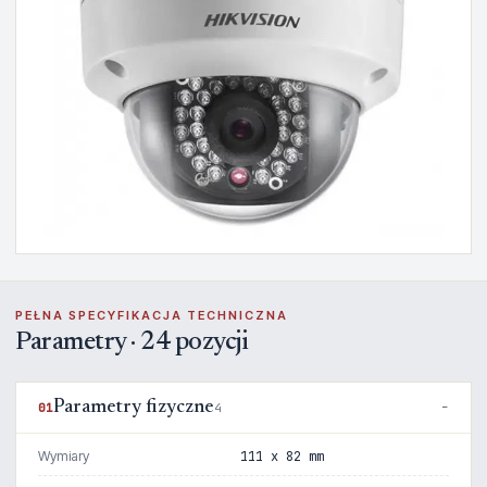
PEŁNA SPECYFIKACJA TECHNICZNA
Parametry · 24 pozycji
Parametry fizyczne
01
4
Wymiary
111 x 82 mm