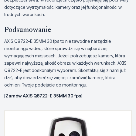
dotyczące wytrzymałości kamery oraz jej funkcjonalności w
trudnych warunkach.
Podsumowanie
AXIS Q8722-E 35MM 30 fps to niezawodne narzędzie
monitoringu wideo, które sprawdzi się w najbardziej
wymagających miejscach. Jeżeli potrzebujesz kamery, która
zapewni najwyższą jakość obrazu w każdych warunkach, AXIS
Q8722-E jest doskonałym wyborem. Skontaktuj się z nami już
dziś, aby dowiedzieć się więcej i zamówić kamerę, która
odmieni Twoje podejście do monitoringu.
[
Zamów AXIS Q8722-E 35MM 30 fps
]