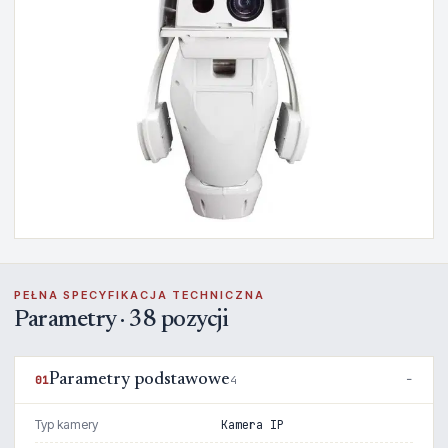
PEŁNA SPECYFIKACJA TECHNICZNA
Parametry · 38 pozycji
Parametry podstawowe
01
4
Typ kamery
Kamera IP