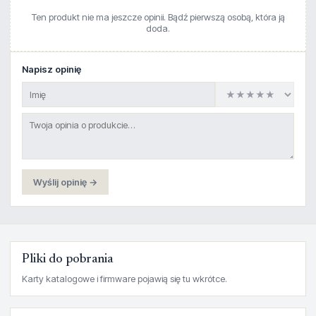
Ten produkt nie ma jeszcze opinii. Bądź pierwszą osobą, która ją
doda.
Napisz opinię
Wyślij opinię →
Pliki do pobrania
Karty katalogowe i firmware pojawią się tu wkrótce.