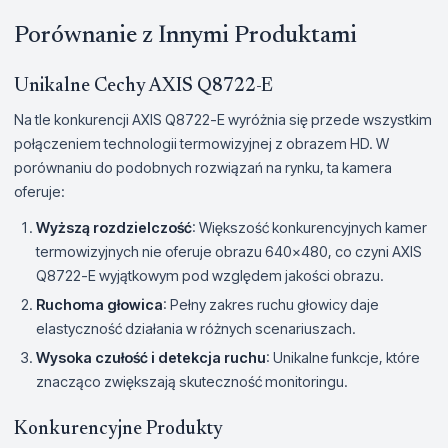
Porównanie z Innymi Produktami
Unikalne Cechy AXIS Q8722-E
Na tle konkurencji AXIS Q8722-E wyróżnia się przede wszystkim
połączeniem technologii termowizyjnej z obrazem HD. W
porównaniu do podobnych rozwiązań na rynku, ta kamera
oferuje:
Wyższą rozdzielczość
: Większość konkurencyjnych kamer
termowizyjnych nie oferuje obrazu 640x480, co czyni AXIS
Q8722-E wyjątkowym pod względem jakości obrazu.
Ruchoma głowica
: Pełny zakres ruchu głowicy daje
elastyczność działania w różnych scenariuszach.
Wysoka czułość i detekcja ruchu
: Unikalne funkcje, które
znacząco zwiększają skuteczność monitoringu.
Konkurencyjne Produkty