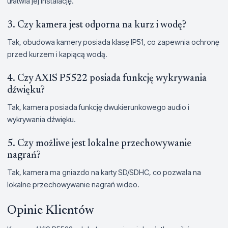
ułatwia jej instalację.
3. Czy kamera jest odporna na kurz i wodę?
Tak, obudowa kamery posiada klasę IP51, co zapewnia ochronę
przed kurzem i kapiącą wodą.
4. Czy AXIS P5522 posiada funkcję wykrywania
dźwięku?
Tak, kamera posiada funkcję dwukierunkowego audio i
wykrywania dźwięku.
5. Czy możliwe jest lokalne przechowywanie
nagrań?
Tak, kamera ma gniazdo na karty SD/SDHC, co pozwala na
lokalne przechowywanie nagrań wideo.
Opinie Klientów