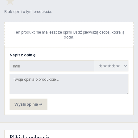
★
Brak opinii o tym produkcie.
Ten produkt nie ma jeszcze opinii. Bądź pierwszą osobą, która ją
doda.
Napisz opinię
Wyślij opinię →