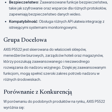
Bezpieczeństwo
: Zaawansowane funkcje bezpieczeństwa,
takie jak szyfrowanie oraz wsparcie dla różnych protokołów,
zapewniają bezpieczeństwo danych wideo.
Kompatybilność
: Obsługa różnych API ułatwia integrację z
istniejącymi systemami monitoringowymi.
Grupa Docelowa
AXIS P5522 jest skierowana do właścicieli sklepów,
menedżerów biurowych, zarządców hoteli oraz magazynów,
którzy poszukują zaawansowanego i niezawodnego
rozwiązania do nadzoru wizyjnego. Dzięki jej zaawansowanym
funkcjom, mogą spełnić szeroki zakres potrzeb nadzoru w
różnych środowiskach.
Porównanie z Konkurencją
W porównaniu do podobnych produktów na rynku, AXIS P5522
wyróżnia się: