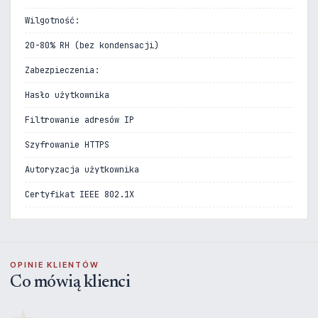
Wilgotność:
20-80% RH (bez kondensacji)
Zabezpieczenia:
Hasło użytkownika
Filtrowanie adresów IP
Szyfrowanie HTTPS
Autoryzacja użytkownika
Certyfikat IEEE 802.1X
OPINIE KLIENTÓW
Co mówią klienci