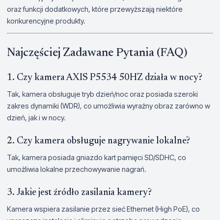
oraz funkcji dodatkowych, które przewyższają niektóre
konkurencyjne produkty.
Najczęściej Zadawane Pytania (FAQ)
1. Czy kamera AXIS P5534 50HZ działa w nocy?
Tak, kamera obsługuje tryb dzień/noc oraz posiada szeroki
zakres dynamiki (WDR), co umożliwia wyraźny obraz zarówno w
dzień, jak i w nocy.
2. Czy kamera obsługuje nagrywanie lokalne?
Tak, kamera posiada gniazdo kart pamięci SD/SDHC, co
umożliwia lokalne przechowywanie nagrań.
3. Jakie jest źródło zasilania kamery?
Kamera wspiera zasilanie przez sieć Ethernet (High PoE), co