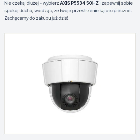
Nie czekaj dłużej - wybierz
AXIS P5534 50HZ
i zapewnij sobie
spokój ducha, wiedząc, że twoje przestrzenie są bezpieczne.
Zachęcamy do zakupu już dziś!