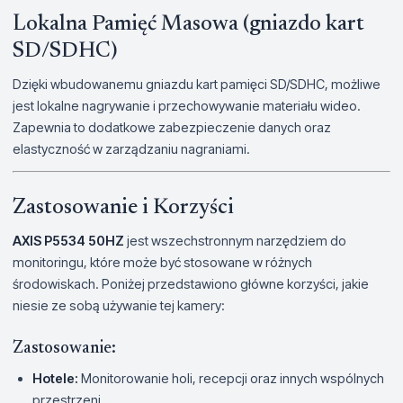
Lokalna Pamięć Masowa (gniazdo kart
SD/SDHC)
Dzięki wbudowanemu gniazdu kart pamięci SD/SDHC, możliwe
jest lokalne nagrywanie i przechowywanie materiału wideo.
Zapewnia to dodatkowe zabezpieczenie danych oraz
elastyczność w zarządzaniu nagraniami.
Zastosowanie i Korzyści
AXIS P5534 50HZ
jest wszechstronnym narzędziem do
monitoringu, które może być stosowane w różnych
środowiskach. Poniżej przedstawiono główne korzyści, jakie
niesie ze sobą używanie tej kamery:
Zastosowanie:
Hotele:
Monitorowanie holi, recepcji oraz innych wspólnych
przestrzeni