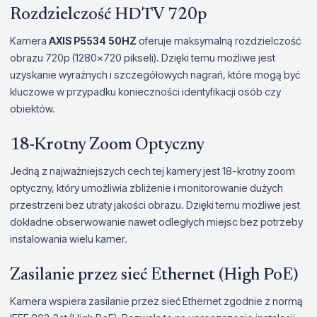
Rozdzielczość HDTV 720p
Kamera
AXIS P5534 50HZ
oferuje maksymalną rozdzielczość
obrazu 720p (1280x720 pikseli). Dzięki temu możliwe jest
uzyskanie wyraźnych i szczegółowych nagrań, które mogą być
kluczowe w przypadku konieczności identyfikacji osób czy
obiektów.
18-Krotny Zoom Optyczny
Jedną z najważniejszych cech tej kamery jest 18-krotny zoom
optyczny, który umożliwia zbliżenie i monitorowanie dużych
przestrzeni bez utraty jakości obrazu. Dzięki temu możliwe jest
dokładne obserwowanie nawet odległych miejsc bez potrzeby
instalowania wielu kamer.
Zasilanie przez sieć Ethernet (High PoE)
Kamera wspiera zasilanie przez sieć Ethernet zgodnie z normą