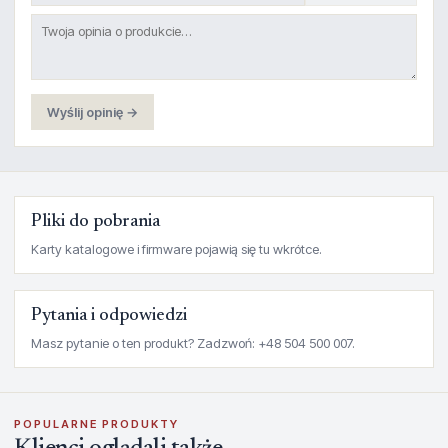
Wyślij opinię →
Pliki do pobrania
Karty katalogowe i firmware pojawią się tu wkrótce.
Pytania i odpowiedzi
Masz pytanie o ten produkt? Zadzwoń: +48 504 500 007.
POPULARNE PRODUKTY