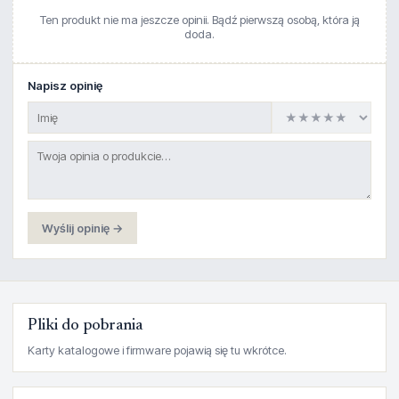
Ten produkt nie ma jeszcze opinii. Bądź pierwszą osobą, która ją
doda.
Napisz opinię
Wyślij opinię →
Pliki do pobrania
Karty katalogowe i firmware pojawią się tu wkrótce.