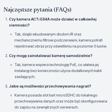
Najczęstsze pytania (FAQs)
Czy kamera ACTi E64A może działać w całkowitej
ciemności?
Tak, dzięki wbudowanym diodom IR oraz
mechanicznemu filtrowi podczerwieni, kamera potrafi
rejestrować obraz przy oświetleniu na poziomie 0 luxów.
Czy mogę zainstalować kamerę samodzielnie?
Tak, kamera wspiera technologię PoE, co ułatwia jej
instalację bez konieczności użycia dodatkowych kabli
zasilających.
Jakie są możliwości przechowywania nagrań?
Kamera posiada slot kart microSDHC do lokalnego
przechowywania danych oraz może być skonfigurowana
do zapisu na zewnętrznych serwerach.