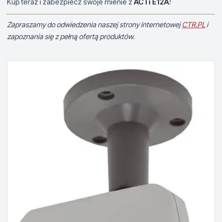
Kup teraz i zabezpiecz swoje mienie z
ACTi E12A
!
Zapraszamy do odwiedzenia naszej strony internetowej
CTR.PL
i
zapoznania się z pełną ofertą produktów.