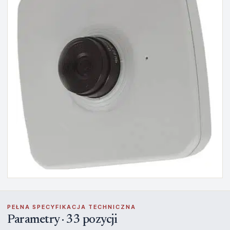
PEŁNA SPECYFIKACJA TECHNICZNA
Parametry · 33 pozycji