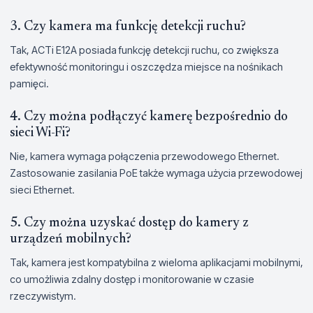
3. Czy kamera ma funkcję detekcji ruchu?
Tak, ACTi E12A posiada funkcję detekcji ruchu, co zwiększa
efektywność monitoringu i oszczędza miejsce na nośnikach
pamięci.
4. Czy można podłączyć kamerę bezpośrednio do
sieci Wi-Fi?
Nie, kamera wymaga połączenia przewodowego Ethernet.
Zastosowanie zasilania PoE także wymaga użycia przewodowej
sieci Ethernet.
5. Czy można uzyskać dostęp do kamery z
urządzeń mobilnych?
Tak, kamera jest kompatybilna z wieloma aplikacjami mobilnymi,
co umożliwia zdalny dostęp i monitorowanie w czasie
rzeczywistym.