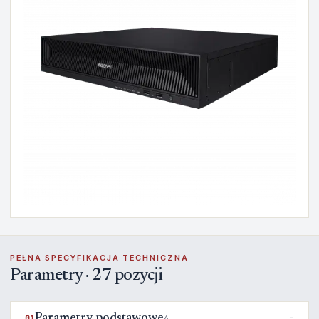
PEŁNA SPECYFIKACJA TECHNICZNA
Parametry · 27 pozycji
Parametry podstawowe
01
6