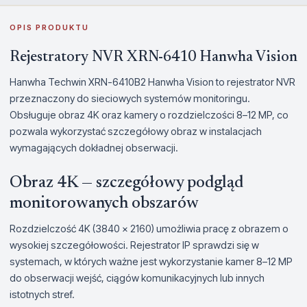
OPIS PRODUKTU
Rejestratory NVR XRN-6410 Hanwha Vision
Hanwha Techwin XRN-6410B2 Hanwha Vision to rejestrator NVR
przeznaczony do sieciowych systemów monitoringu.
Obsługuje obraz 4K oraz kamery o rozdzielczości 8–12 MP, co
pozwala wykorzystać szczegółowy obraz w instalacjach
wymagających dokładnej obserwacji.
Obraz 4K — szczegółowy podgląd
monitorowanych obszarów
Rozdzielczość 4K (3840 × 2160) umożliwia pracę z obrazem o
wysokiej szczegółowości. Rejestrator IP sprawdzi się w
systemach, w których ważne jest wykorzystanie kamer 8–12 MP
do obserwacji wejść, ciągów komunikacyjnych lub innych
istotnych stref.