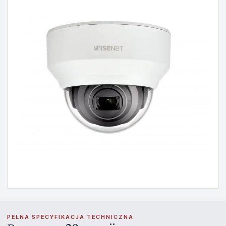
PEŁNA SPECYFIKACJA TECHNICZNA