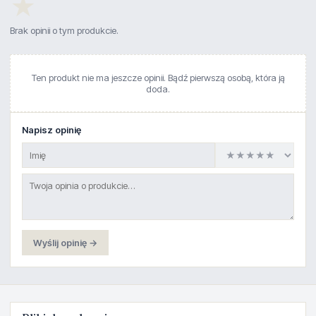
★
Brak opinii o tym produkcie.
Ten produkt nie ma jeszcze opinii. Bądź pierwszą osobą, która ją
doda.
Napisz opinię
Wyślij opinię →