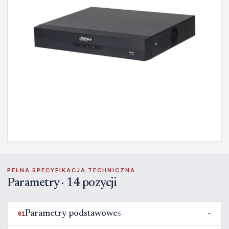
PEŁNA SPECYFIKACJA TECHNICZNA
Parametry · 14 pozycji
Parametry podstawowe
01
5