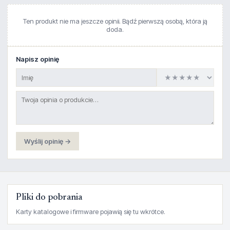
Ten produkt nie ma jeszcze opinii. Bądź pierwszą osobą, która ją
doda.
Napisz opinię
Wyślij opinię →
Pliki do pobrania
Karty katalogowe i firmware pojawią się tu wkrótce.