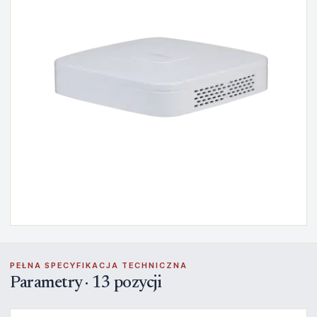
PEŁNA SPECYFIKACJA TECHNICZNA
Parametry · 13 pozycji