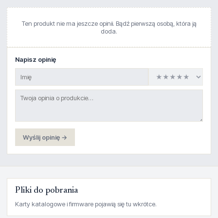
Ten produkt nie ma jeszcze opinii. Bądź pierwszą osobą, która ją
doda.
Napisz opinię
Wyślij opinię →
Pliki do pobrania
Karty katalogowe i firmware pojawią się tu wkrótce.