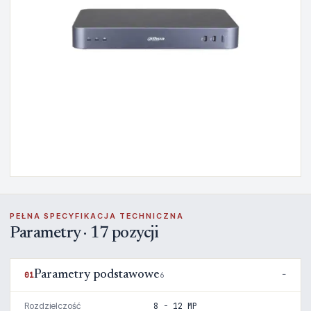
PEŁNA SPECYFIKACJA TECHNICZNA
Parametry · 17 pozycji
Parametry podstawowe
01
6
Rozdzielczość
8 - 12 MP