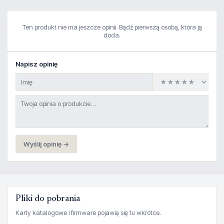
Ten produkt nie ma jeszcze opinii. Bądź pierwszą osobą, która ją
doda.
Napisz opinię
Wyślij opinię →
Pliki do pobrania
Karty katalogowe i firmware pojawią się tu wkrótce.