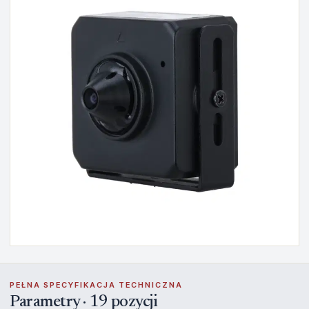
PEŁNA SPECYFIKACJA TECHNICZNA
Parametry · 19 pozycji