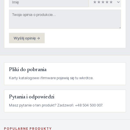
Wyślij opinię →
Pliki do pobrania
Karty katalogowe i firmware pojawią się tu wkrótce.
Pytania i odpowiedzi
Masz pytanie o ten produkt? Zadzwoń: +48 504 500 007.
POPULARNE PRODUKTY