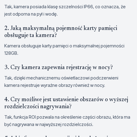
Tak, kamera posiada klasę szczelności IP66, co oznacza, że
jest odporna na pył i wodę.
2. Jaką maksymalną pojemność karty pamięci
obsługuje ta kamera?
Kamera obsługuje karty pamięci o maksymalnej pojemności
128GB.
3. Czy kamera zapewnia rejestrację w nocy?
Tak, dzięki mechanicznemu oświetlaczowi podczerwieni
kamera rejestruje wyraźne obrazy również w nocy.
4. Czy możliwe jest ustawienie obszarów o wyższej
rozdzielczości nagrywania?
Tak, funkcja ROI pozwala na określenie części obrazu, która ma
być nagrywana w najwyższej rozdzielczości.